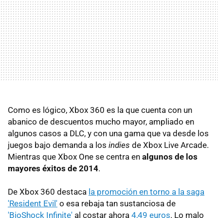
Como es lógico, Xbox 360 es la que cuenta con un
abanico de descuentos mucho mayor, ampliado en
algunos casos a DLC, y con una gama que va desde los
juegos bajo demanda a los
indies
de Xbox Live Arcade.
Mientras que Xbox One se centra en
algunos de los
mayores éxitos de 2014
.
De Xbox 360 destaca
la promoción en torno a la saga
'Resident Evil'
o esa rebaja tan sustanciosa de
'BioShock Infinite'
al costar ahora
4,49 euros
. Lo malo