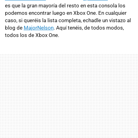
es que la gran mayoría del resto en esta consola los
podemos encontrar luego en Xbox One. En cualquier
caso, si queréis la lista completa, echadle un vistazo al
blog de
MajorNelson
. Aquí tenéis, de todos modos,
todos los de Xbox One.