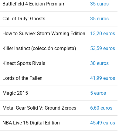
Battlefield 4 Edición Premium
35 euros
Call of Duty: Ghosts
35 euros
How to Survive: Storm Warning Edition
13,20 euros
Killer Instinct (colección completa)
53,59 euros
Kinect Sports Rivals
30 euros
Lords of the Fallen
41,99 euros
Magic 2015
5 euros
Metal Gear Solid V: Ground Zeroes
6,60 euros
NBA Live 15 Digital Edition
45,49 euros