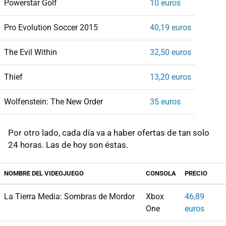
Powerstar Golf
10 euros
Pro Evolution Soccer 2015
40,19 euros
The Evil Within
32,50 euros
Thief
13,20 euros
Wolfenstein: The New Order
35 euros
Por otro lado, cada día va a haber ofertas de tan solo
24 horas. Las de hoy son éstas.
NOMBRE DEL VIDEOJUEGO
CONSOLA
PRECIO
La Tierra Media: Sombras de Mordor
Xbox
46,89
One
euros