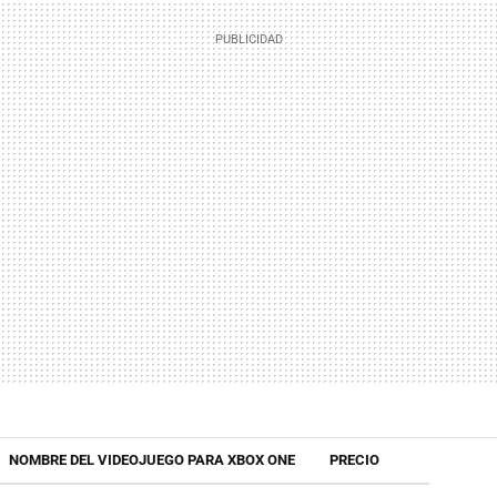
NOMBRE DEL VIDEOJUEGO PARA XBOX ONE
PRECIO