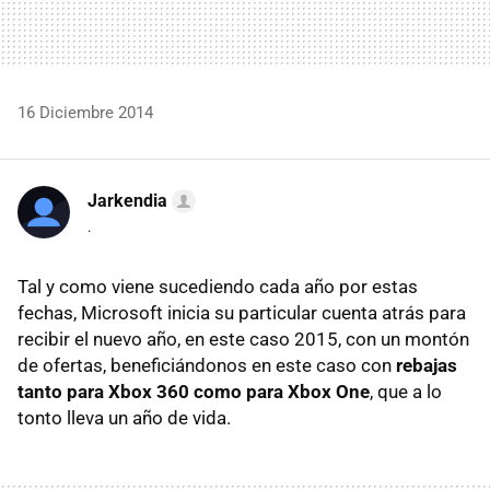
16 Diciembre 2014
Jarkendia
.
Tal y como viene sucediendo cada año por estas
fechas, Microsoft inicia su particular cuenta atrás para
recibir el nuevo año, en este caso 2015, con un montón
de ofertas, beneficiándonos en este caso con
rebajas
tanto para Xbox 360 como para Xbox One
, que a lo
tonto lleva un año de vida.