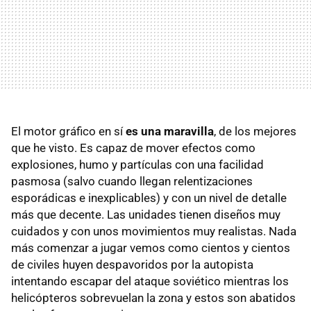
El motor gráfico en sí
es una maravilla
, de los mejores
que he visto. Es capaz de mover efectos como
explosiones, humo y partículas con una facilidad
pasmosa (salvo cuando llegan relentizaciones
esporádicas e inexplicables) y con un nivel de detalle
más que decente. Las unidades tienen diseños muy
cuidados y con unos movimientos muy realistas. Nada
más comenzar a jugar vemos como cientos y cientos
de civiles huyen despavoridos por la autopista
intentando escapar del ataque soviético mientras los
helicópteros sobrevuelan la zona y estos son abatidos