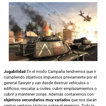
Jugabilidad
En el modo Campaña tendremos que ir
cumpliendo objetivos impuestos previamente por el
general Sawyer y van desde destruir vehículos o
edificios, rescatar a civiles, cubrir emplazamientos o
cubrir y mantener zonas. Además contaremos con
objetivos secundarios muy variados
que nos darán
ciertas ventajas tácticas sobre el enemigo. Toda la