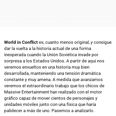
World in Conflict
es, cuanto menos original, y consigue
dar la vuelta a la historia actual de una forma
inesperada cuando la Unión Soviética invade por
sorpresa a los Estados Unidos. A partir de aquí nos
veremos envueltos en una historia muy bien
desarrollada, manteniendo una tensión dramática
constante y muy amena. A medida que avanzamos
veremos el extraordinario trabajo que los chicos de
Massive Entertainment han realizado con el motor
gráfico capaz de mover cientos de personajes y
unidades móviles junto con una física que haría
palidecer a más de uno. Pasemos a analizarlo.