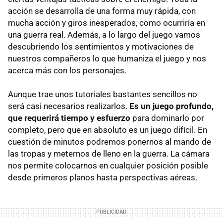
acción se desarrolla de una forma muy rápida, con
mucha acción y giros inesperados, como ocurriría en
una guerra real. Además, a lo largo del juego vamos
descubriendo los sentimientos y motivaciones de
nuestros compañeros lo que humaniza el juego y nos
acerca más con los personajes.
Aunque trae unos tutoriales bastantes sencillos no
será casi necesarios realizarlos.
Es un juego profundo,
que requerirá tiempo y esfuerzo
para dominarlo por
completo, pero que en absoluto es un juego difícil. En
cuestión de minutos podremos ponernos al mando de
las tropas y meternos de lleno en la guerra. La cámara
nos permite colocarnos en cualquier posición posible
desde primeros planos hasta perspectivas aéreas.