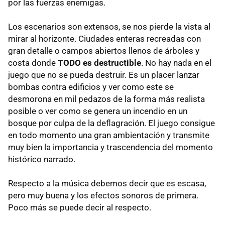
por las fuerzas enemigas.
Los escenarios son extensos, se nos pierde la vista al
mirar al horizonte. Ciudades enteras recreadas con
gran detalle o campos abiertos llenos de árboles y
costa donde
TODO es destructible
. No hay nada en el
juego que no se pueda destruir. Es un placer lanzar
bombas contra edificios y ver como este se
desmorona en mil pedazos de la forma más realista
posible o ver como se genera un incendio en un
bosque por culpa de la deflagración. El juego consigue
en todo momento una gran ambientación y transmite
muy bien la importancia y trascendencia del momento
histórico narrado.
Respecto a la música debemos decir que es escasa,
pero muy buena y los efectos sonoros de primera.
Poco más se puede decir al respecto.