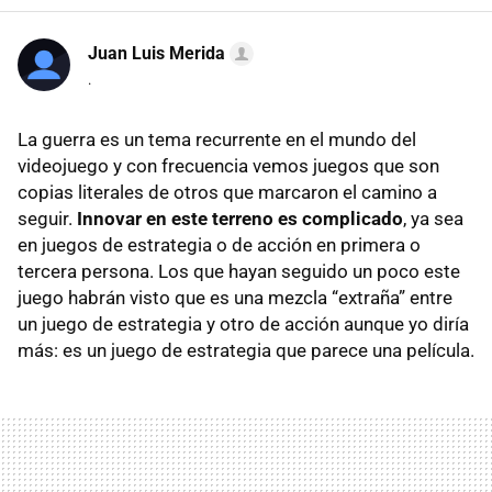
Juan Luis Merida
.
La guerra es un tema recurrente en el mundo del
videojuego y con frecuencia vemos juegos que son
copias literales de otros que marcaron el camino a
seguir.
Innovar en este terreno es complicado
, ya sea
en juegos de estrategia o de acción en primera o
tercera persona. Los que hayan seguido un poco este
juego habrán visto que es una mezcla “extraña” entre
un juego de estrategia y otro de acción aunque yo diría
más: es un juego de estrategia que parece una película.