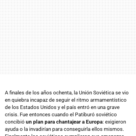
A finales de los años ochenta, la Unión Soviética se vio
en quiebra incapaz de seguir el ritmo armamentístico
de los Estados Unidos y el país entró en una grave
crisis. Fue entonces cuando el Patiburó soviético
concibió
un plan para chantajear a Europa
: exigieron
ayuda o la invadirían para conseguirla ellos mismos.