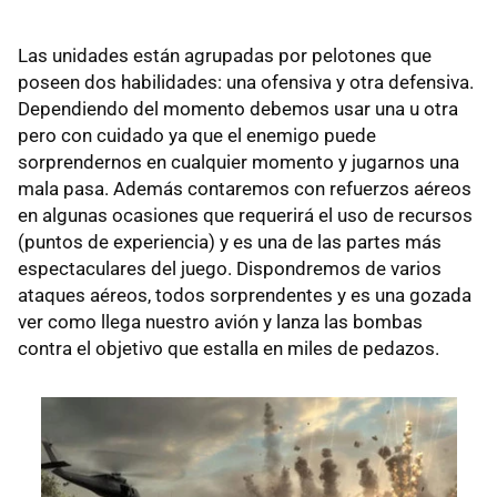
Las unidades están agrupadas por pelotones que
poseen dos habilidades: una ofensiva y otra defensiva.
Dependiendo del momento debemos usar una u otra
pero con cuidado ya que el enemigo puede
sorprendernos en cualquier momento y jugarnos una
mala pasa. Además contaremos con refuerzos aéreos
en algunas ocasiones que requerirá el uso de recursos
(puntos de experiencia) y es una de las partes más
espectaculares del juego. Dispondremos de varios
ataques aéreos, todos sorprendentes y es una gozada
ver como llega nuestro avión y lanza las bombas
contra el objetivo que estalla en miles de pedazos.