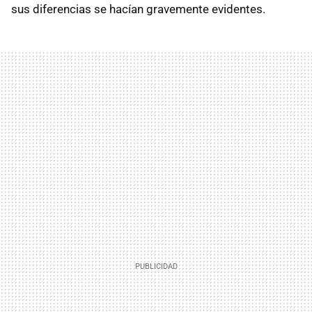
sus diferencias se hacían gravemente evidentes.