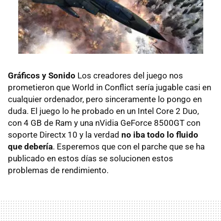
Gráficos y Sonido
Los creadores del juego nos
prometieron que World in Conflict sería jugable casi en
cualquier ordenador, pero sinceramente lo pongo en
duda. El juego lo he probado en un Intel Core 2 Duo,
con 4 GB de Ram y una nVidia GeForce 8500GT con
soporte Directx 10 y la verdad
no iba todo lo fluido
que debería
. Esperemos que con el parche que se ha
publicado en estos días se solucionen estos
problemas de rendimiento.