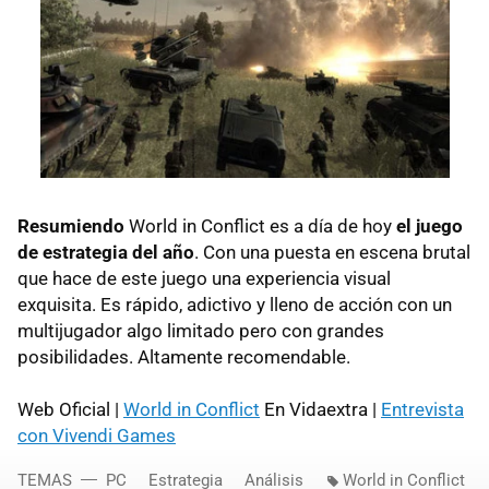
Resumiendo
World in Conflict es a día de hoy
el juego
de estrategia del año
. Con una puesta en escena brutal
que hace de este juego una experiencia visual
exquisita. Es rápido, adictivo y lleno de acción con un
multijugador algo limitado pero con grandes
posibilidades. Altamente recomendable.
Web Oficial |
World in Conflict
En Vidaextra |
Entrevista
con Vivendi Games
TEMAS
PC
Estrategia
Análisis
World in Conflict