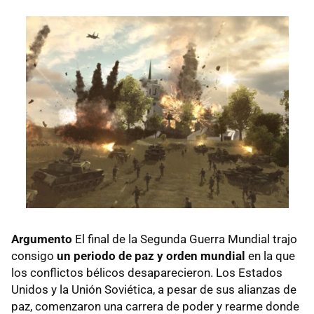
Argumento
El final de la Segunda Guerra Mundial trajo
consigo
un periodo de paz y orden mundial
en la que
los conflictos bélicos desaparecieron. Los Estados
Unidos y la Unión Soviética, a pesar de sus alianzas de
paz, comenzaron una carrera de poder y rearme donde