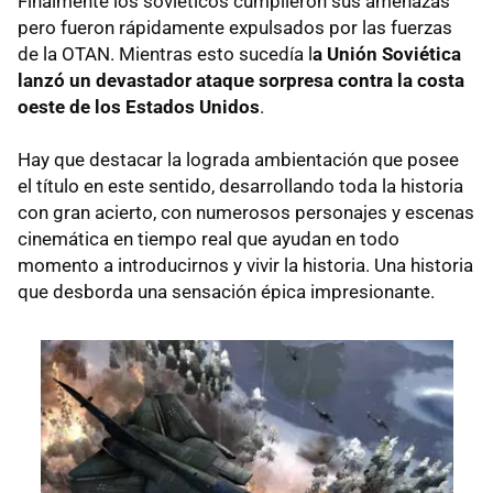
Finalmente los soviéticos cumplieron sus amenazas
pero fueron rápidamente expulsados por las fuerzas
de la OTAN. Mientras esto sucedía l
a Unión Soviética
lanzó un devastador ataque sorpresa contra la costa
oeste de los Estados Unidos
.
Hay que destacar la lograda ambientación que posee
el título en este sentido, desarrollando toda la historia
con gran acierto, con numerosos personajes y escenas
cinemática en tiempo real que ayudan en todo
momento a introducirnos y vivir la historia. Una historia
que desborda una sensación épica impresionante.