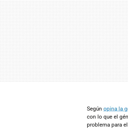
Según
opina la 
con lo que el gén
problema para el