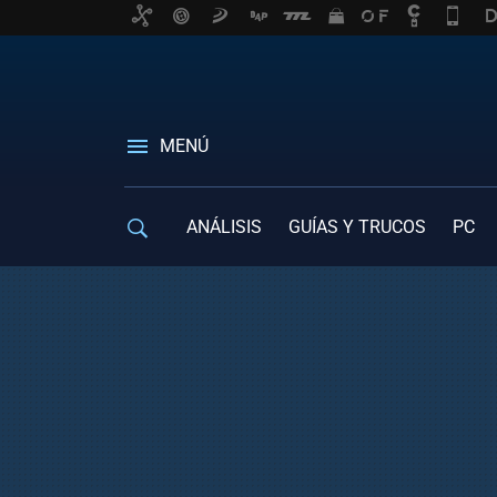
MENÚ
ANÁLISIS
GUÍAS Y TRUCOS
PC