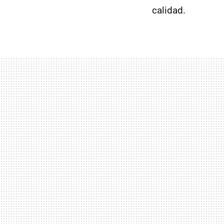
calidad.