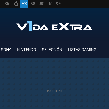
SONY
NINTENDO
SELECCIÓN
LISTAS GAMING