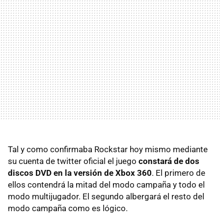
Tal y como confirmaba Rockstar hoy mismo mediante
su cuenta de twitter oficial el juego
constará de dos
discos
DVD
en la versión de Xbox 360
. El primero de
ellos contendrá la mitad del modo campaña y todo el
modo multijugador. El segundo albergará el resto del
modo campaña como es lógico.