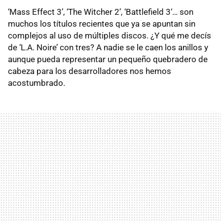
‘Mass Effect 3’, ‘The Witcher 2’, ‘Battlefield 3‘… son
muchos los títulos recientes que ya se apuntan sin
complejos al uso de múltiples discos. ¿Y qué me decís
de ‘L.A. Noire’ con tres? A nadie se le caen los anillos y
aunque pueda representar un pequeño quebradero de
cabeza para los desarrolladores nos hemos
acostumbrado.