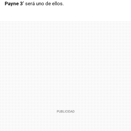
Payne 3’
será uno de ellos.