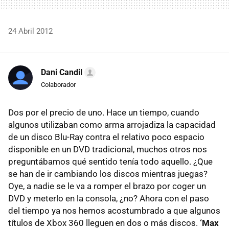
24 Abril 2012
Dani Candil
Colaborador
Dos por el precio de uno. Hace un tiempo, cuando
algunos utilizaban como arma arrojadiza la capacidad
de un disco Blu-Ray contra el relativo poco espacio
disponible en un
DVD
tradicional, muchos otros nos
preguntábamos qué sentido tenía todo aquello. ¿Que
se han de ir cambiando los discos mientras juegas?
Oye, a nadie se le va a romper el brazo por coger un
DVD
y meterlo en la consola, ¿no? Ahora con el paso
del tiempo ya nos hemos acostumbrado a que algunos
títulos de Xbox 360 lleguen en dos o más discos.
‘Max