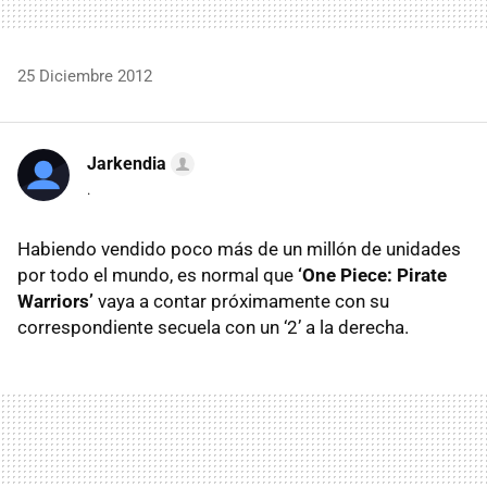
25 Diciembre 2012
Jarkendia
.
Habiendo vendido poco más de un millón de unidades
por todo el mundo, es normal que
‘One Piece: Pirate
Warriors’
vaya a contar próximamente con su
correspondiente secuela con un ‘2’ a la derecha.