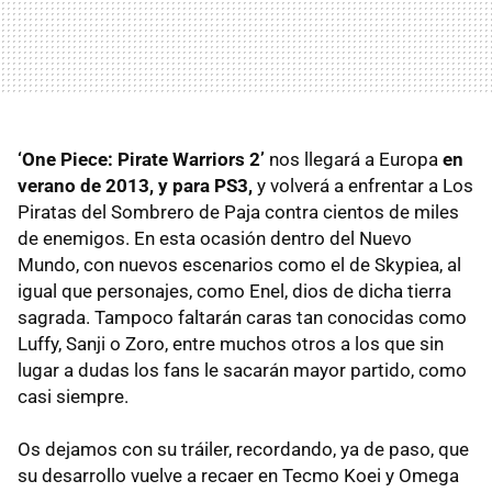
‘One Piece: Pirate Warriors 2’
nos llegará a Europa
en
verano de 2013, y para PS3,
y volverá a enfrentar a Los
Piratas del Sombrero de Paja contra cientos de miles
de enemigos. En esta ocasión dentro del Nuevo
Mundo, con nuevos escenarios como el de Skypiea, al
igual que personajes, como Enel, dios de dicha tierra
sagrada. Tampoco faltarán caras tan conocidas como
Luffy, Sanji o Zoro, entre muchos otros a los que sin
lugar a dudas los fans le sacarán mayor partido, como
casi siempre.
Os dejamos con su tráiler, recordando, ya de paso, que
su desarrollo vuelve a recaer en Tecmo Koei y Omega