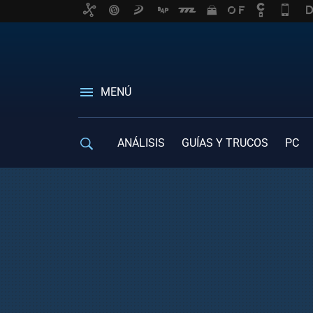
MENÚ
ANÁLISIS
GUÍAS Y TRUCOS
PC