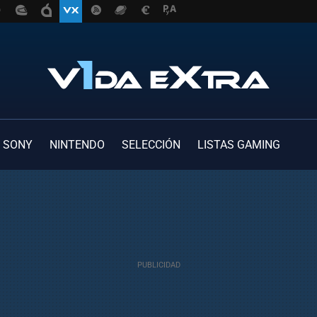
SONY
NINTENDO
SELECCIÓN
LISTAS GAMING