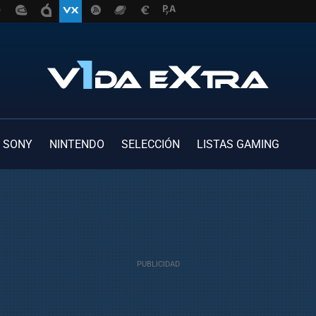
SONY
NINTENDO
SELECCIÓN
LISTAS GAMING