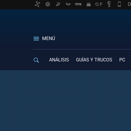
MENÚ
ANÁLISIS
GUÍAS Y TRUCOS
PC