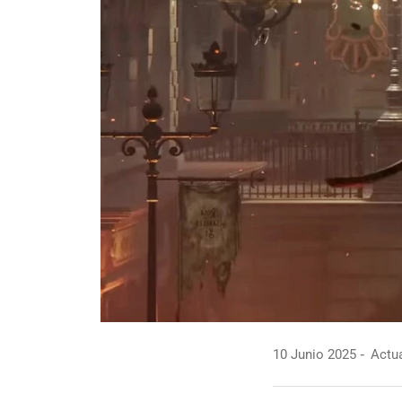
10 Junio 2025
Actua