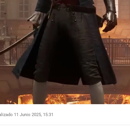
lizado 11 Junio 2025, 15:31