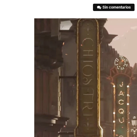
Sin comentarios