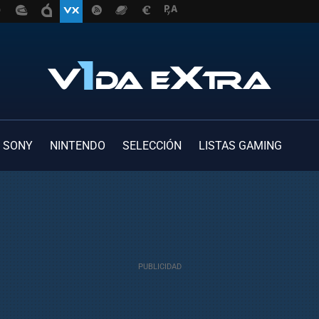
SONY
NINTENDO
SELECCIÓN
LISTAS GAMING