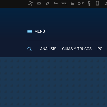
MENÚ
ANÁLISIS
GUÍAS Y TRUCOS
PC