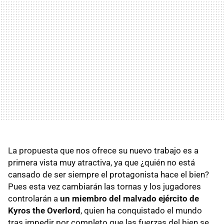
La propuesta que nos ofrece su nuevo trabajo es a
primera vista muy atractiva, ya que ¿quién no está
cansado de ser siempre el protagonista hace el bien?
Pues esta vez cambiarán las tornas y los jugadores
controlarán a
un miembro del malvado ejército de
Kyros the Overlord
, quien ha conquistado el mundo
tras impedir por completo que las fuerzas del bien se