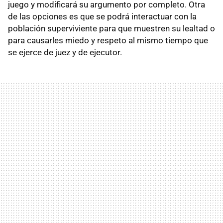
juego y modificará su argumento por completo. Otra
de las opciones es que se podrá interactuar con la
población superviviente para que muestren su lealtad o
para causarles miedo y respeto al mismo tiempo que
se ejerce de juez y de ejecutor.