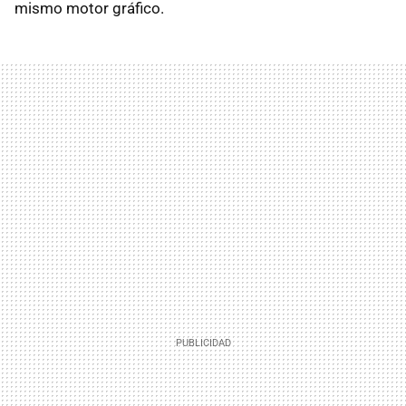
mismo motor gráfico.