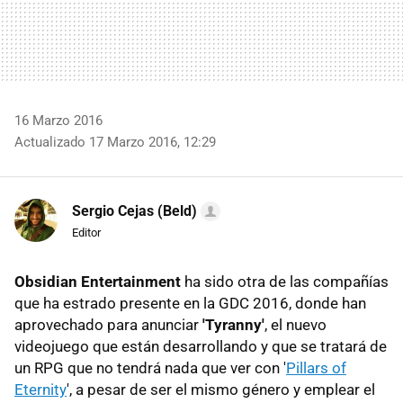
16 Marzo 2016
Actualizado 17 Marzo 2016, 12:29
Sergio Cejas (Beld)
Editor
Obsidian Entertainment
ha sido otra de las compañías
que ha estrado presente en la GDC 2016, donde han
aprovechado para anunciar
'Tyranny'
, el nuevo
videojuego que están desarrollando y que se tratará de
un RPG que no tendrá nada que ver con '
Pillars of
Eternity
', a pesar de ser el mismo género y emplear el