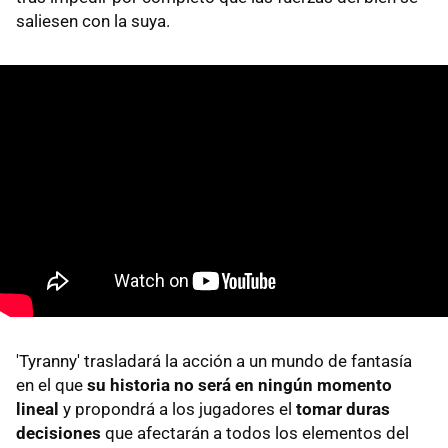
saliesen con la suya.
'Tyranny' trasladará la acción a un mundo de fantasía
en el que
su historia no será en ningún momento
lineal
y propondrá a los jugadores el
tomar duras
decisiones
que afectarán a todos los elementos del