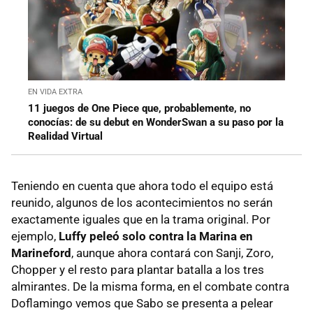
EN VIDA EXTRA
11 juegos de One Piece que, probablemente, no
conocías: de su debut en WonderSwan a su paso por la
Realidad Virtual
Teniendo en cuenta que ahora todo el equipo está
reunido, algunos de los acontecimientos no serán
exactamente iguales que en la trama original. Por
ejemplo,
Luffy peleó solo contra la Marina en
Marineford
, aunque ahora contará con Sanji, Zoro,
Chopper y el resto para plantar batalla a los tres
almirantes. De la misma forma, en el combate contra
Doflamingo vemos que Sabo se presenta a pelear