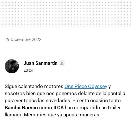
19 Diciembre 2022
Juan Sanmartín
Editor
Sigue calentando motores
One Piece Odyssey
y
nosotros bien que nos ponemos delante de la pantalla
para ver todas las novedades. En esta ocasión tanto
Bandai Namco
como
ILCA
han compartido un tráiler
llamado Memories que ya apunta maneras.