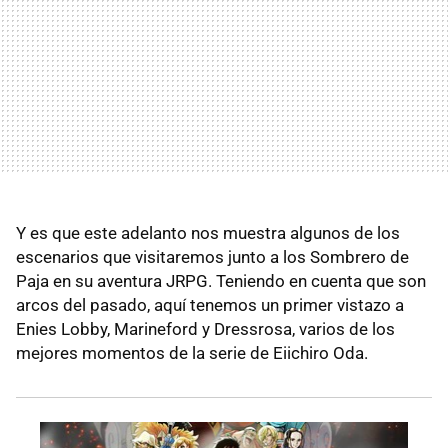
Y es que este adelanto nos muestra algunos de los
escenarios que visitaremos junto a los Sombrero de
Paja en su aventura JRPG. Teniendo en cuenta que son
arcos del pasado, aquí tenemos un primer vistazo a
Enies Lobby, Marineford y Dressrosa, varios de los
mejores momentos de la serie de Eiichiro Oda.