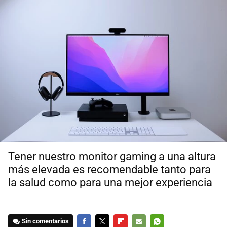
Tener nuestro monitor gaming a una altura
más elevada es recomendable tanto para
la salud como para una mejor experiencia
Sin comentarios