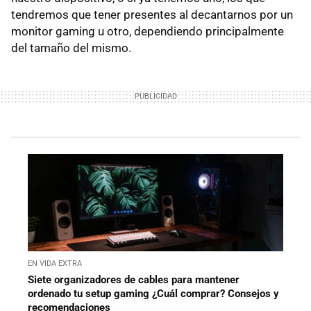
tendremos que tener presentes al decantarnos por un
monitor gaming u otro, dependiendo principalmente
del tamaño del mismo.
EN VIDA EXTRA
Siete organizadores de cables para mantener
ordenado tu setup gaming ¿Cuál comprar? Consejos y
recomendaciones