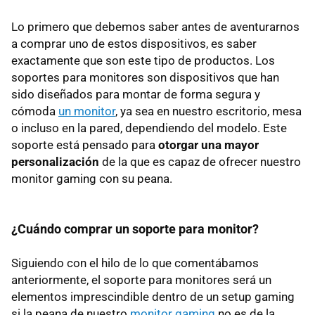
Lo primero que debemos saber antes de aventurarnos
a comprar uno de estos dispositivos, es saber
exactamente que son este tipo de productos. Los
soportes para monitores son dispositivos que han
sido diseñados para montar de forma segura y
cómoda
un monitor
, ya sea en nuestro escritorio, mesa
o incluso en la pared, dependiendo del modelo. Este
soporte está pensado para
otorgar una mayor
personalización
de la que es capaz de ofrecer nuestro
monitor gaming con su peana.
¿Cuándo comprar un soporte para monitor?
Siguiendo con el hilo de lo que comentábamos
anteriormente, el soporte para monitores será un
elementos imprescindible dentro de un setup gaming
si la peana de nuestro
monitor gaming
no es de la