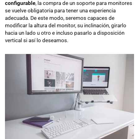
configurable
, la compra de un soporte para monitores
se vuelve obligatoria para tener una experiencia
adecuada. De este modo, seremos capaces de
modificar la altura del monitor, su inclinación, girarlo
hacia un lado u otro e incluso pasarlo a disposición
vertical si así lo deseamos.