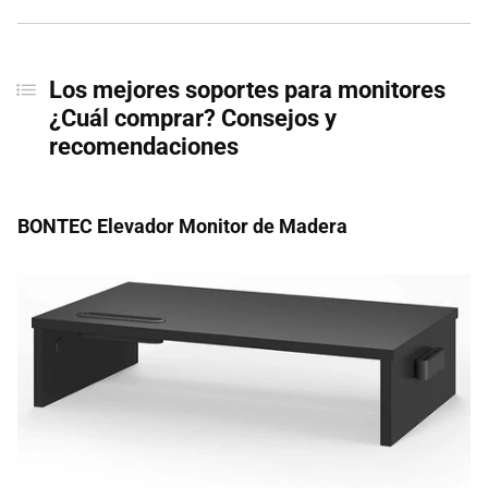
Los mejores soportes para monitores
¿Cuál comprar? Consejos y
recomendaciones
BONTEC Elevador Monitor de Madera