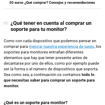
50 euros ¿Qué comprar? Consejos y recomendaciones
¿Qué tener en cuenta al comprar un
soporte para tu monitor?
Como con cada dispositivo que podemos pensar en
comprar para
mejorar nuestra experiencia de juego
, los
soportes para monitores entrañan diferentes
elementos que hay que tener presente antes de
decantarse por uno de ellos, como por ejemplo puede
ser la forma o el número de dispositivos que soporta.
Sea como sea, a continuación os contamos
todo lo
que necesitas saber para comprar un soporte para
monitor.
¿Qué es un soporte para monitor?