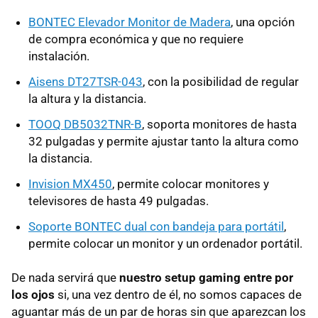
BONTEC Elevador Monitor de Madera
, una opción
de compra económica y que no requiere
instalación.
Aisens DT27TSR-043
, con la posibilidad de regular
la altura y la distancia.
TOOQ DB5032TNR-B
, soporta monitores de hasta
32 pulgadas y permite ajustar tanto la altura como
la distancia.
Invision MX450
, permite colocar monitores y
televisores de hasta 49 pulgadas.
Soporte BONTEC dual con bandeja para portátil
,
permite colocar un monitor y un ordenador portátil.
De nada servirá que
nuestro setup gaming entre por
los ojos
si, una vez dentro de él, no somos capaces de
aguantar más de un par de horas sin que aparezcan los