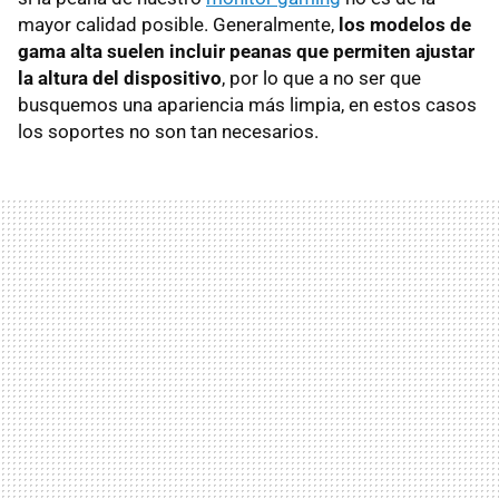
mayor calidad posible. Generalmente,
los modelos de
gama alta suelen incluir peanas que permiten ajustar
la altura del dispositivo
, por lo que a no ser que
busquemos una apariencia más limpia, en estos casos
los soportes no son tan necesarios.