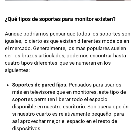
¿Qué tipos de soportes para monitor existen?
Aunque podríamos pensar que todos los soportes son
iguales, lo cierto es que existen diferentes modelos en
el mercado. Generalmente, los más populares suelen
ser los brazos articulados, podemos encontrar hasta
cuatro tipos diferentes, que se numeran en los
siguientes:
Soportes de pared fijos
. Pensados para usarlos
más en televisores que en monitores, este tipo de
soportes permiten liberar todo el espacio
disponible en nuestro escritorio. Son buena opción
si nuestro cuarto es relativamente pequeño, para
así aprovechar mejor el espacio en el resto de
dispositivos.