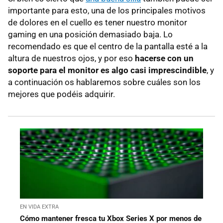
importante para esto, una de los principales motivos
de dolores en el cuello es tener nuestro monitor
gaming en una posición demasiado baja. Lo
recomendado es que el centro de la pantalla esté a la
altura de nuestros ojos, y por eso
hacerse con un
soporte para el monitor es algo casi imprescindible
, y
a continuación os hablaremos sobre cuáles son los
mejores que podéis adquirir.
EN VIDA EXTRA
Cómo mantener fresca tu Xbox Series X por menos de