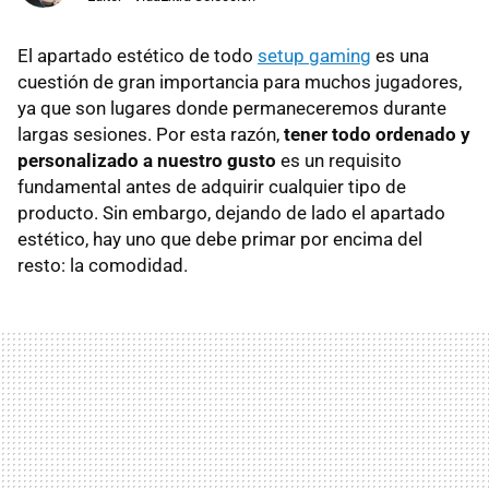
El apartado estético de todo
setup gaming
es una
cuestión de gran importancia para muchos jugadores,
ya que son lugares donde permaneceremos durante
largas sesiones. Por esta razón,
tener todo ordenado y
personalizado a nuestro gusto
es un requisito
fundamental antes de adquirir cualquier tipo de
producto. Sin embargo, dejando de lado el apartado
estético, hay uno que debe primar por encima del
resto: la comodidad.