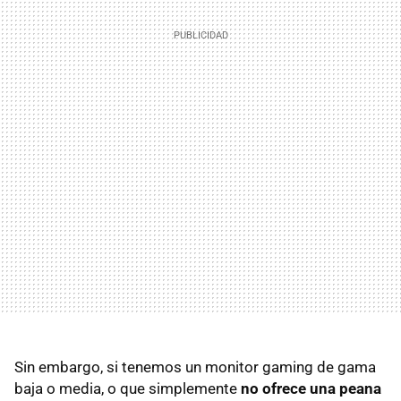
Sin embargo, si tenemos un monitor gaming de gama
baja o media, o que simplemente
no ofrece una peana