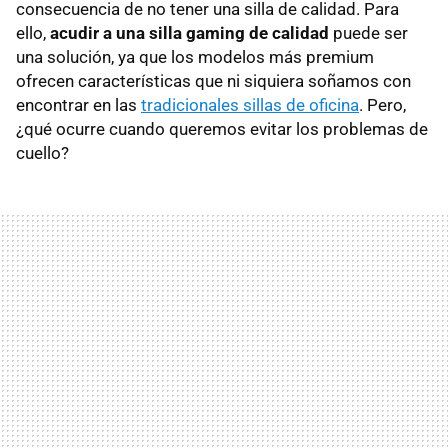
consecuencia de no tener una silla de calidad. Para
ello,
acudir a una silla gaming de calidad
puede ser
una solución, ya que los modelos más premium
ofrecen características que ni siquiera soñamos con
encontrar en las
tradicionales sillas de oficina
. Pero,
¿qué ocurre cuando queremos evitar los problemas de
cuello?