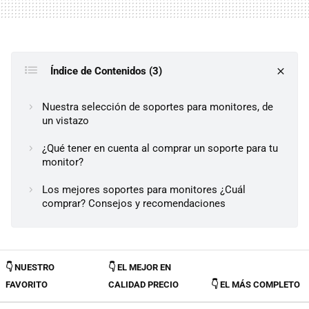
Índice de Contenidos (3)
Nuestra selección de soportes para monitores, de
un vistazo
¿Qué tener en cuenta al comprar un soporte para tu
monitor?
Los mejores soportes para monitores ¿Cuál
comprar? Consejos y recomendaciones
👇 NUESTRO
👇 EL MEJOR EN
FAVORITO
CALIDAD PRECIO
👇 EL MÁS COMPLETO