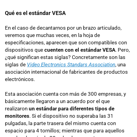
Qué es el estándar VESA
En el caso de decantarnos por un brazo articulado,
veremos que muchas veces, en la hoja de
especificaciones, aparecen que son compatibles con
dispositivos que
cuenten con el estándar VESA
. Pero,
¿qué significan estas siglas? Concretamente son las
siglas de
Video Electronics Standars Association
, una
asociación internacional de fabricantes de productos
electrónicos.
Esta asociación cuenta con más de 300 empresas, y
básicamente llegaron a un acuerdo por el que
realizaron
un estándar para diferentes tipos de
monitores
. Si el dispositivo no superaba las 31
pulgadas, la parte trasera del mismo cuenta con
espacio para 4 tornillos; mientras que para aquellos