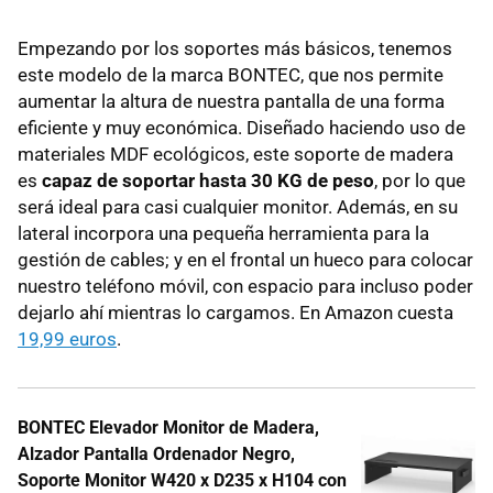
Empezando por los soportes más básicos, tenemos
este modelo de la marca BONTEC, que nos permite
aumentar la altura de nuestra pantalla de una forma
eficiente y muy económica. Diseñado haciendo uso de
materiales MDF ecológicos, este soporte de madera
es
capaz de soportar hasta 30 KG de peso
, por lo que
será ideal para casi cualquier monitor. Además, en su
lateral incorpora una pequeña herramienta para la
gestión de cables; y en el frontal un hueco para colocar
nuestro teléfono móvil, con espacio para incluso poder
dejarlo ahí mientras lo cargamos. En Amazon cuesta
19,99 euros
.
BONTEC Elevador Monitor de Madera,
Alzador Pantalla Ordenador Negro,
Soporte Monitor W420 x D235 x H104 con