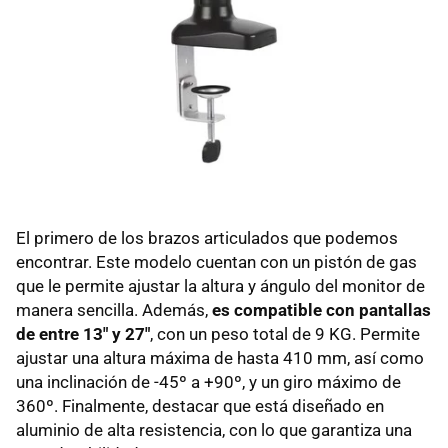
El primero de los brazos articulados que podemos
encontrar. Este modelo cuentan con un pistón de gas
que le permite ajustar la altura y ángulo del monitor de
manera sencilla. Además,
es compatible con pantallas
de entre 13" y 27"
, con un peso total de 9 KG. Permite
ajustar una altura máxima de hasta 410 mm, así como
una inclinación de -45º a +90º, y un giro máximo de
360º. Finalmente, destacar que está diseñado en
aluminio de alta resistencia, con lo que garantiza una