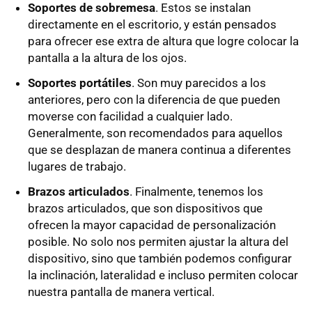
Soportes de sobremesa
. Estos se instalan
directamente en el escritorio, y están pensados
para ofrecer ese extra de altura que logre colocar la
pantalla a la altura de los ojos.
Soportes portátiles
. Son muy parecidos a los
anteriores, pero con la diferencia de que pueden
moverse con facilidad a cualquier lado.
Generalmente, son recomendados para aquellos
que se desplazan de manera continua a diferentes
lugares de trabajo.
Brazos articulados
. Finalmente, tenemos los
brazos articulados, que son dispositivos que
ofrecen la mayor capacidad de personalización
posible. No solo nos permiten ajustar la altura del
dispositivo, sino que también podemos configurar
la inclinación, lateralidad e incluso permiten colocar
nuestra pantalla de manera vertical.