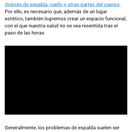
dolores de espalda, cuello y otras partes del cuerpo
.
Por ello, es necesario que, además de un lugar
estético, también logremos crear un espacio funcional,
con el que nuestra salud no se vea resentida tras el
paso de las horas.
Generalmente, los problemas de espalda suelen ser