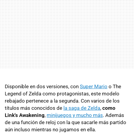
Disponible en dos versiones, con
Super Mario
o The
Legend of Zelda como protagonistas, este modelo
rebajado pertenece a la segunda. Con varios de los
títulos más conocidos de
la saga de Zelda
,
como
Link's Awakening
,
minijuegos y mucho más
. Además
de una función de reloj con la que sacarle más partido
aún incluso mientras no jugamos en ella.