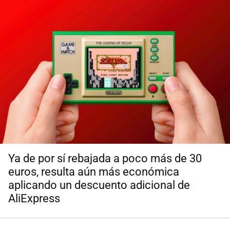
Ya de por sí rebajada a poco más de 30
euros, resulta aún más económica
aplicando un descuento adicional de
AliExpress