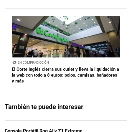
EN COMPRADICCIÓN
El Corte Inglés cierra sus outlet y lleva la liquidación a
la web con todo a 8 euros: polos, camisas, bañadores
y más
También te puede interesar
Consola Portátil Rog Ally Z1 Extreme