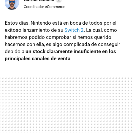
Coordinador eCommerce
Estos días, Nintendo está en boca de todos por el
exitoso lanzamiento de su
Switch 2
. La cual, como
habremos podido comprobar si hemos querido
hacernos con ella, es algo complicada de conseguir
debido a
un stock claramente insuficiente en los
principales canales de venta
.