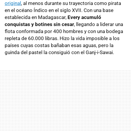
original
, al menos durante su trayectoria como pirata
en el océano Índico en el siglo XVII. Con una base
establecida en Madagascar,
Every acumuló
conquistas y botines sin cesar
, llegando a liderar una
flota conformada por 400 hombres y con una bodega
repleta de 60.000 libras. Hizo la vida imposible a los
países cuyas costas bañaban esas aguas, pero la
guinda del pastel la consiguió con el Ganj-i-Sawai.