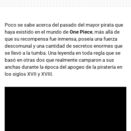
Poco se sabe acerca del pasado del mayor pirata que
haya existido en el mundo de
One Piece
, más allá de
que su recompensa fue inmensa, poseía una fuerza
descomunal y una cantidad de secretos enormes que
se llevó a la tumba. Una leyenda en toda regla que se
basó en otras dos que realmente camparon a sus
anchas durante la época del apogeo de la piratería en
los siglos XVII y XVIII.