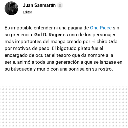
Juan Sanmartín
Editor
Es imposible entender ni una página de
One Piece
sin
su presencia.
Gol D. Roger
es uno de los personajes
más importantes del manga creado por Eiichiro Oda
por motivos de peso. El bigotudo pirata fue el
encargado de ocultar el tesoro que da nombre a la
serie, animó a toda una generación a que se lanzase en
su búsqueda y murió con una sonrisa en su rostro.