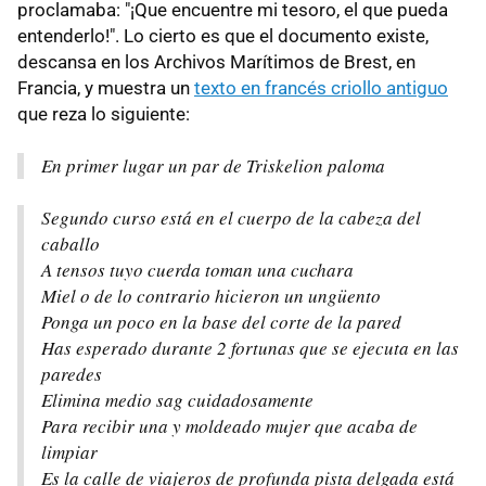
proclamaba: "¡Que encuentre mi tesoro, el que pueda
entenderlo!". Lo cierto es que el documento existe,
descansa en los Archivos Marítimos de Brest, en
Francia, y muestra un
texto en francés criollo antiguo
que reza lo siguiente:
En primer lugar un par de Triskelion paloma
Segundo curso está en el cuerpo de la cabeza del
caballo
A tensos tuyo cuerda toman una cuchara
Miel o de lo contrario hicieron un ungüento
Ponga un poco en la base del corte de la pared
Has esperado durante 2 fortunas que se ejecuta en las
paredes
Elimina medio sag cuidadosamente
Para recibir una y moldeado mujer que acaba de
limpiar
Es la calle de viajeros de profunda pista delgada está