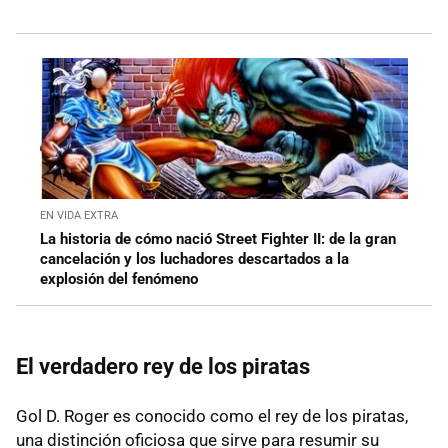
EN VIDA EXTRA
La historia de cómo nació Street Fighter II: de la gran
cancelación y los luchadores descartados a la
explosión del fenómeno
El verdadero rey de los piratas
Gol D. Roger es conocido como el rey de los piratas,
una distinción oficiosa que sirve para resumir su