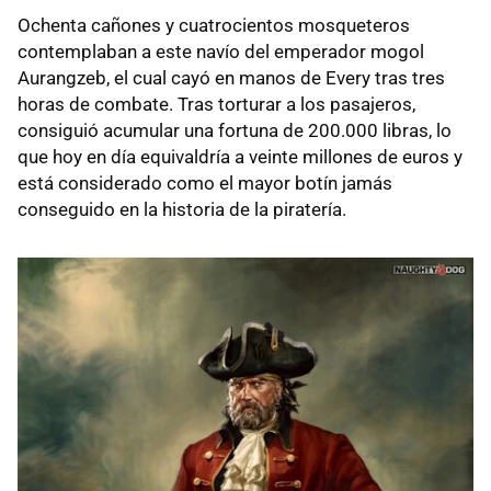
Ochenta cañones y cuatrocientos mosqueteros
contemplaban a este navío del emperador mogol
Aurangzeb, el cual cayó en manos de Every tras tres
horas de combate. Tras torturar a los pasajeros,
consiguió acumular una fortuna de 200.000 libras, lo
que hoy en día equivaldría a veinte millones de euros y
está considerado como el mayor botín jamás
conseguido en la historia de la piratería.