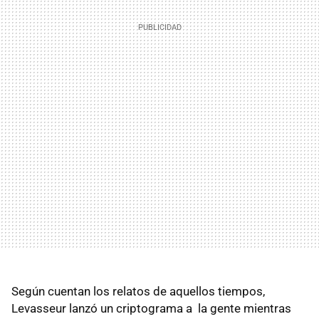
Según cuentan los relatos de aquellos tiempos,
Levasseur lanzó un criptograma a la gente mientras