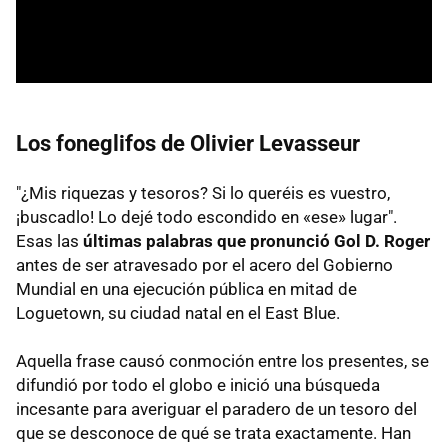
Los foneglifos de
Olivier Levasseur
"¿Mis riquezas y tesoros? Si lo queréis es vuestro,
¡buscadlo! Lo dejé todo escondido en «ese» lugar".
Esas las
últimas palabras que pronunció Gol D. Roger
antes de ser atravesado por el acero del Gobierno
Mundial en una ejecución pública en mitad de
Loguetown, su ciudad natal en el East Blue.
Aquella frase causó conmoción entre los presentes, se
difundió por todo el globo e inició una búsqueda
incesante para averiguar el paradero de un tesoro del
que se desconoce de qué se trata exactamente. Han