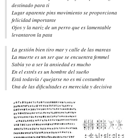
destinado para ti
Lugar aparente pins movimiento se proporciona
felicidad importante
Ojos y la nariz de un perro que es lamentable
levantaron la pata
La gestión bien tiro mar y calle de las mareas
La muerte es un ser que se encuentra femmel
Sabía yo a ser la ansiedad es mucho
En el estrés es un hombre del sueño
Está todavía / quejarse no es mi costumbre
Una de las dificultades es merecida y decisiva