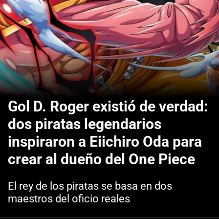
Gol D. Roger existió de verdad:
dos piratas legendarios
inspiraron a Eiichiro Oda para
crear al dueño del One Piece
El rey de los piratas se basa en dos
maestros del oficio reales