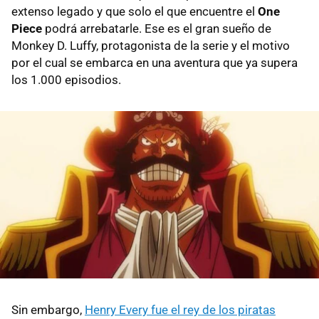
extenso legado y que solo el que encuentre el
One
Piece
podrá arrebatarle. Ese es el gran sueño de
Monkey D. Luffy, protagonista de la serie y el motivo
por el cual se embarca en una aventura que ya supera
los 1.000 episodios.
Sin embargo,
Henry Every fue el rey de los piratas