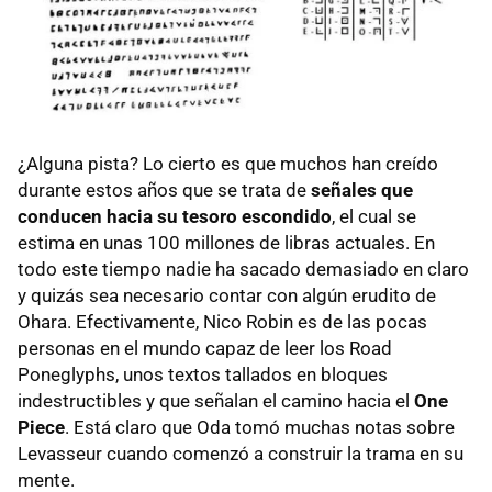
¿Alguna pista? Lo cierto es que muchos han creído
durante estos años que se trata de
señales que
conducen hacia su tesoro escondido
, el cual se
estima en unas 100 millones de libras actuales. En
todo este tiempo nadie ha sacado demasiado en claro
y quizás sea necesario contar con algún erudito de
Ohara. Efectivamente, Nico Robin es de las pocas
personas en el mundo capaz de leer los Road
Poneglyphs, unos textos tallados en bloques
indestructibles y que señalan el camino hacia el
One
Piece
. Está claro que Oda tomó muchas notas sobre
Levasseur cuando comenzó a construir la trama en su
mente.