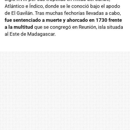
Atlántico e Índico, donde se le conoció bajo el apodo
de El Gavilán. Tras muchas fechorías llevadas a cabo,
fue sentenciado a muerte y ahorcado en 1730 frente
a la multitud
que se congregó en Reunión, isla situada
al Este de Madagascar.