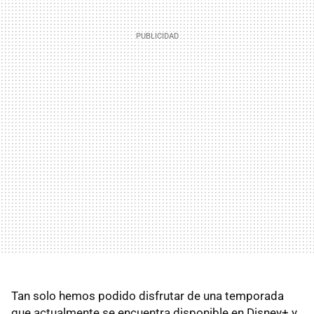
Tan solo hemos podido disfrutar de una temporada
que actualmente se encuentra disponible en Disney+ y