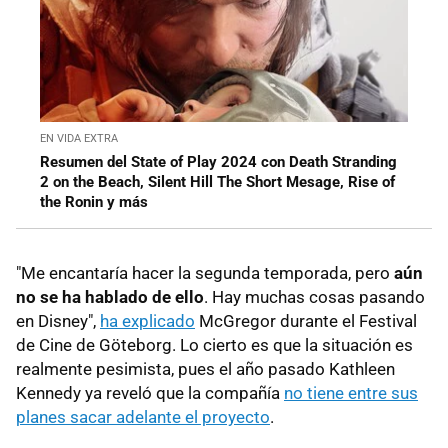
EN VIDA EXTRA
Resumen del State of Play 2024 con Death Stranding
2 on the Beach, Silent Hill The Short Mesage, Rise of
the Ronin y más
"Me encantaría hacer la segunda temporada, pero
aún
no se ha hablado de ello
. Hay muchas cosas pasando
en Disney",
ha explicado
McGregor durante el Festival
de Cine de Göteborg. Lo cierto es que la situación es
realmente pesimista, pues el año pasado Kathleen
Kennedy ya reveló que la compañía
no tiene entre sus
planes sacar adelante el proyecto
.