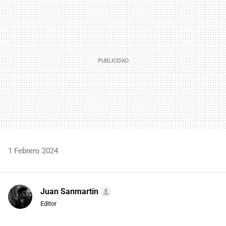
MAIL
1 Febrero 2024
Juan Sanmartín
Editor