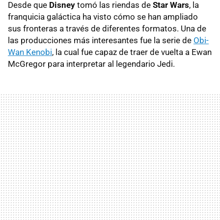
Desde que
Disney
tomó las riendas de
Star Wars
, la
franquicia galáctica ha visto cómo se han ampliado
sus fronteras a través de diferentes formatos. Una de
las producciones más interesantes fue la serie de
Obi-
Wan Kenobi
, la cual fue capaz de traer de vuelta a Ewan
McGregor para interpretar al legendario Jedi.