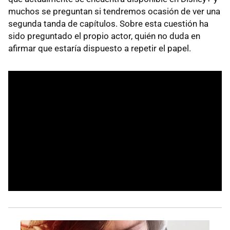
muchos se preguntan si tendremos ocasión de ver una
segunda tanda de capítulos. Sobre esta cuestión ha
sido preguntado el propio actor, quién no duda en
afirmar que estaría dispuesto a repetir el papel.