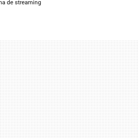
ma de streaming