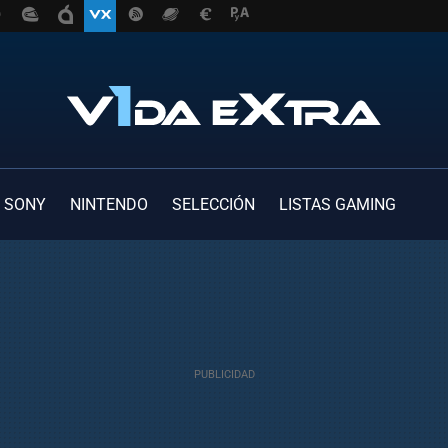
SONY
NINTENDO
SELECCIÓN
LISTAS GAMING