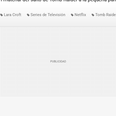
Lara Croft
Series de Televisión
Netflix
Tomb Raide