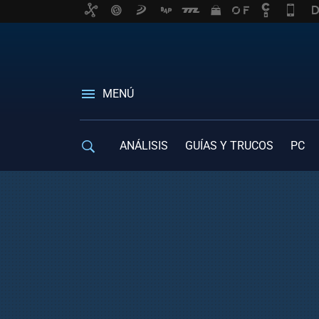
MENÚ
ANÁLISIS
GUÍAS Y TRUCOS
PC