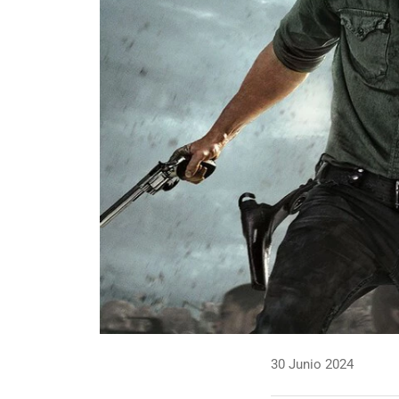
30 Junio 2024