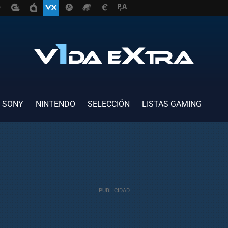
SONY
NINTENDO
SELECCIÓN
LISTAS GAMING