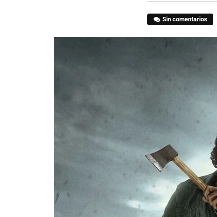
Sin comentarios