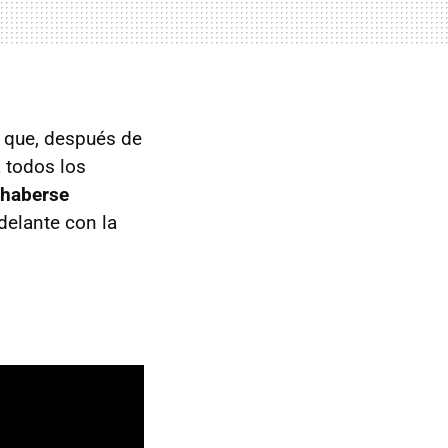
 que, después de
 todos los
 haberse
delante con la