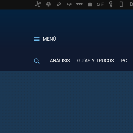
MENÚ
ANÁLISIS
GUÍAS Y TRUCOS
PC