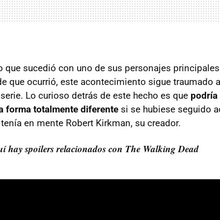
 que sucedió con uno de sus personajes principales
e que ocurrió, este acontecimiento sigue traumado a
 serie. Lo curioso detrás de este hecho es que
podría
 forma totalmente diferente
si se hubiese seguido a
e tenía en mente Robert Kirkman, su creador.
quí hay spoilers relacionados con The Walking Dead