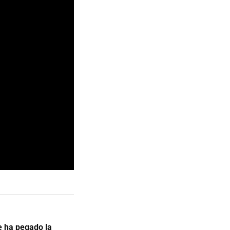
e ha pegado la