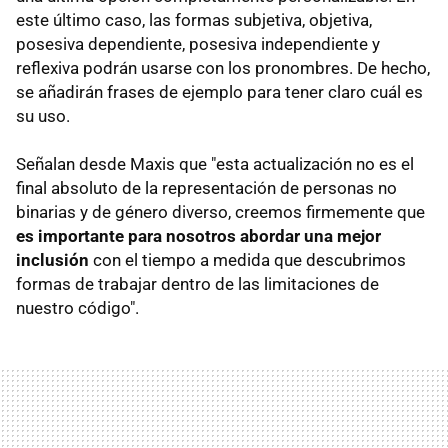
este último caso, las formas subjetiva, objetiva,
posesiva dependiente, posesiva independiente y
reflexiva podrán usarse con los pronombres. De hecho,
se añadirán frases de ejemplo para tener claro cuál es
su uso.
Señalan desde Maxis que "esta actualización no es el
final absoluto de la representación de personas no
binarias y de género diverso, creemos firmemente que
es importante para nosotros abordar una mejor
inclusión
con el tiempo a medida que descubrimos
formas de trabajar dentro de las limitaciones de
nuestro código".