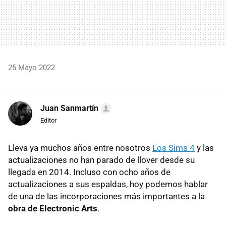
25 Mayo 2022
Juan Sanmartín
Editor
Lleva ya muchos años entre nosotros
Los Sims 4
y las
actualizaciones no han parado de llover desde su
llegada en 2014. Incluso con ocho años de
actualizaciones a sus espaldas, hoy podemos hablar
de una de las incorporaciones más importantes a la
obra de Electronic Arts
.