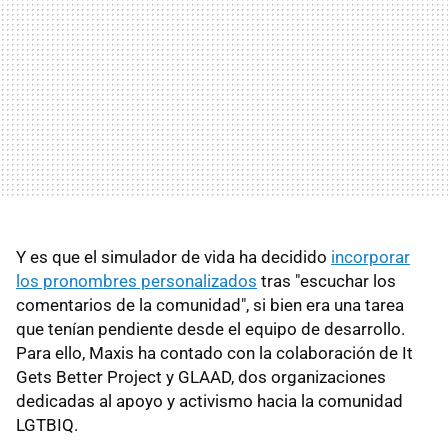
Y es que el simulador de vida ha decidido
incorporar
los pronombres personalizados
tras "escuchar los
comentarios de la comunidad", si bien era una tarea
que tenían pendiente desde el equipo de desarrollo.
Para ello, Maxis ha contado con la colaboración de It
Gets Better Project y GLAAD, dos organizaciones
dedicadas al apoyo y activismo hacia la comunidad
LGTBIQ.