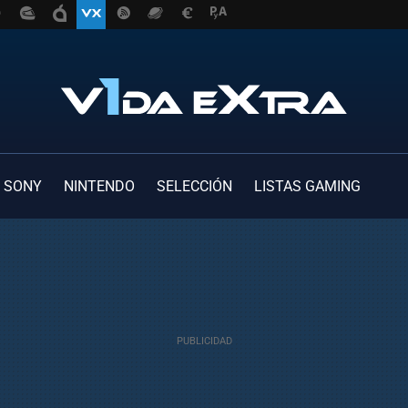
SONY
NINTENDO
SELECCIÓN
LISTAS GAMING