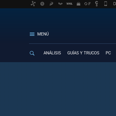
MENÚ
ANÁLISIS
GUÍAS Y TRUCOS
PC