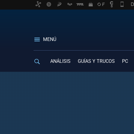
MENÚ
ANÁLISIS
GUÍAS Y TRUCOS
PC