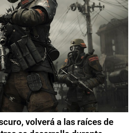
curo, volverá a las raíces de