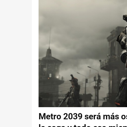
Metro 2039 será más os