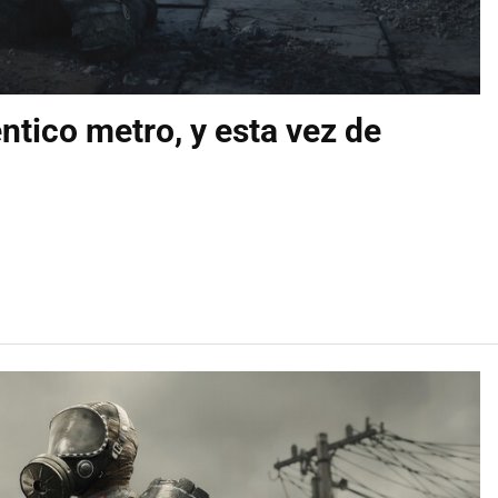
éntico metro, y esta vez de