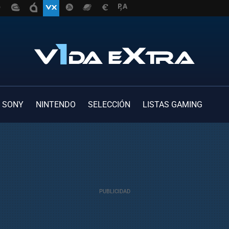
SONY
NINTENDO
SELECCIÓN
LISTAS GAMING