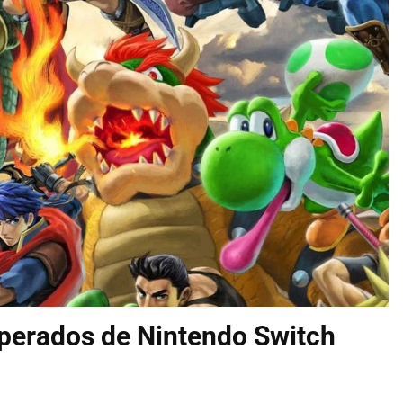
sperados de Nintendo Switch