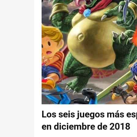
Los seis juegos más e
en diciembre de 2018