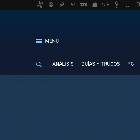
MENÚ
ANÁLISIS
GUÍAS Y TRUCOS
PC