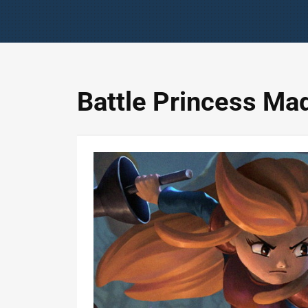
Battle Princess Ma