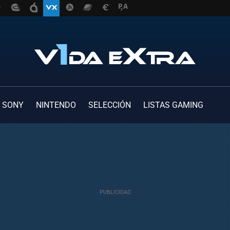
SONY
NINTENDO
SELECCIÓN
LISTAS GAMING