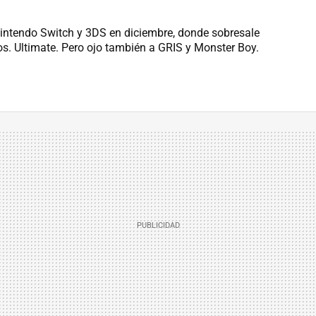
Nintendo Switch y 3DS en diciembre, donde sobresale
s. Ultimate. Pero ojo también a GRIS y Monster Boy.