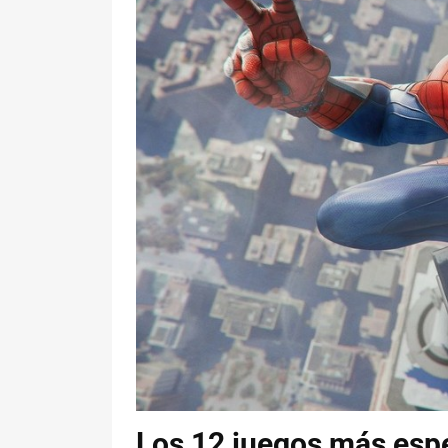
Los 12 juegos más esp