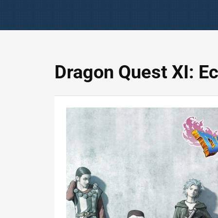
Dragon Quest XI: Ec