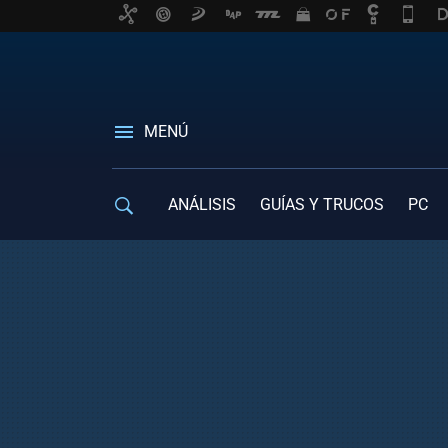
MENÚ
ANÁLISIS
GUÍAS Y TRUCOS
PC