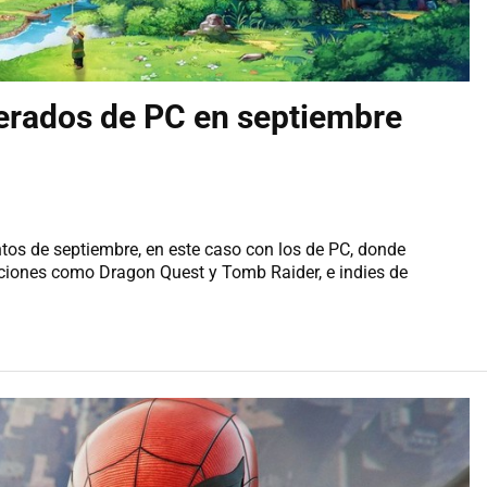
erados de PC en septiembre
tos de septiembre, en este caso con los de PC, donde
cciones como Dragon Quest y Tomb Raider, e indies de