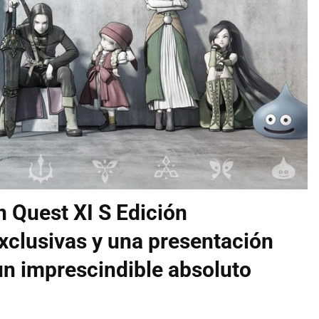
 Quest XI S Edición
exclusivas y una presentación
un imprescindible absoluto