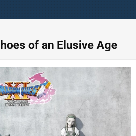
hoes of an Elusive Age