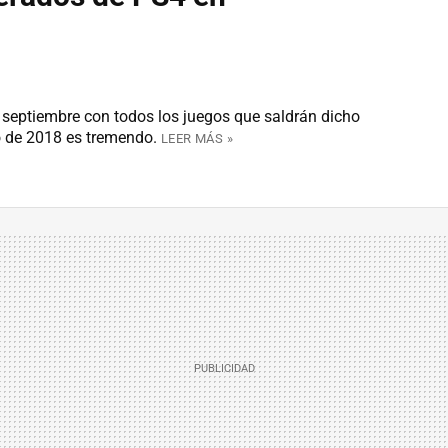
 septiembre con todos los juegos que saldrán dicho
o de 2018 es tremendo.
LEER MÁS »