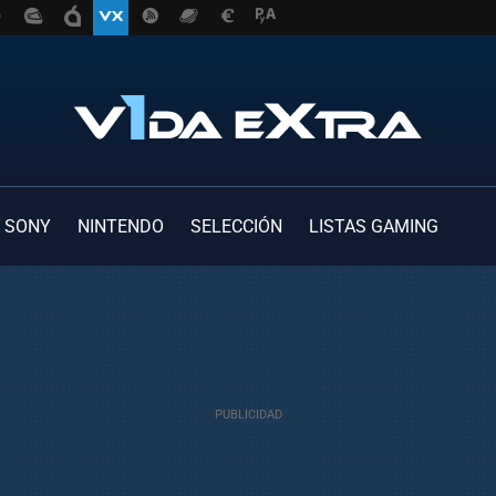
SONY
NINTENDO
SELECCIÓN
LISTAS GAMING