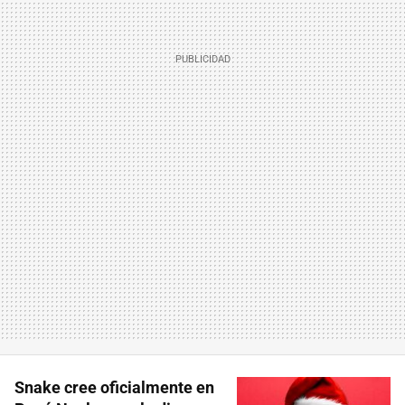
Snake cree oficialmente en