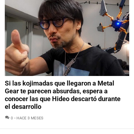
Si las kojimadas que llegaron a Metal
Gear te parecen absurdas, espera a
conocer las que Hideo descartó durante
el desarrollo
COMENTARIOS
0
HACE 3 MESES