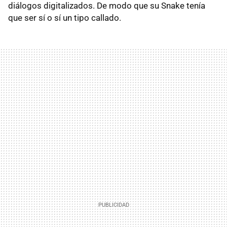
diálogos digitalizados. De modo que su Snake tenía
que ser sí o sí un tipo callado.