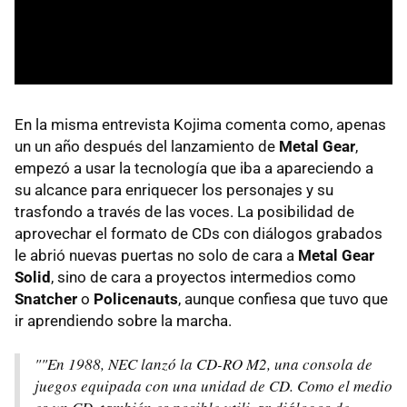
En la misma entrevista Kojima comenta como, apenas
un un año después del lanzamiento de
Metal Gear
,
empezó a usar la tecnología que iba a apareciendo a
su alcance para enriquecer los personajes y su
trasfondo a través de las voces. La posibilidad de
aprovechar el formato de CDs con diálogos grabados
le abrió nuevas puertas no solo de cara a
Metal Gear
Solid
, sino de cara a proyectos intermedios como
Snatcher
o
Policenauts
, aunque confiesa que tuvo que
ir aprendiendo sobre la marcha.
""En 1988, NEC lanzó la CD-RO M2, una consola de
juegos equipada con una unidad de CD. Como el medio