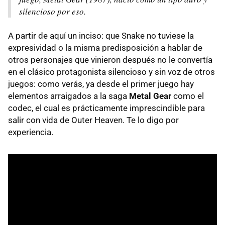
silencioso por eso.
A partir de aquí un inciso: que Snake no tuviese la
expresividad o la misma predisposición a hablar de
otros personajes que vinieron después no le convertía
en el clásico protagonista silencioso y sin voz de otros
juegos: como verás, ya desde el primer juego hay
elementos arraigados a la saga
Metal Gear
como el
codec, el cual es prácticamente imprescindible para
salir con vida de Outer Heaven. Te lo digo por
experiencia.