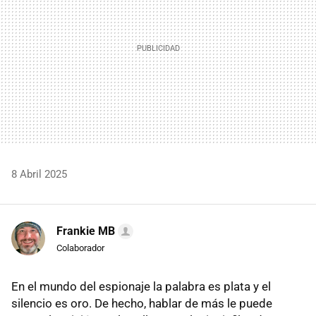
8 Abril 2025
Frankie MB
Colaborador
En el mundo del espionaje la palabra es plata y el
silencio es oro. De hecho, hablar de más le puede