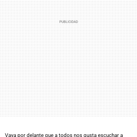
Vaya por delante que a todos nos gusta escuchar a