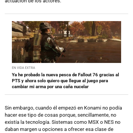
actuación de los actores.
EN VIDA EXTRA
Ya he probado la nueva pesca de Fallout 76 gracias al
PTS y ahora solo quiero que llegue al juego para
cambiar mi arma por una caña nucelar
Sin embargo, cuando él empezó en Konami no podía
hacer ese tipo de cosas porque, sencillamente, no
existía la tecnología. Sistemas como MSX o NES no
daban margen u opciones a ofrecer esa clase de