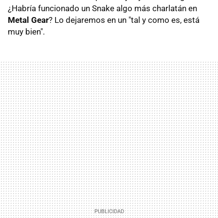
¿Habría funcionado un Snake algo más charlatán en
Metal Gear
? Lo dejaremos en un "tal y como es, está
muy bien".