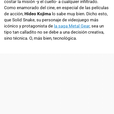
costar la misión -y el cuello- a cualquier infiltrado.
Como enamorado del cine, en especial de las películas
de acción,
Hideo Kojima
lo sabe muy bien. Dicho esto,
que Solid Snake, su personaje de videojuego más
icónico y protagonista de
la saga Metal Gear
, sea un
tipo tan calladito no se debe a una decisión creativa,
sino técnica. O, más bien, tecnológica.