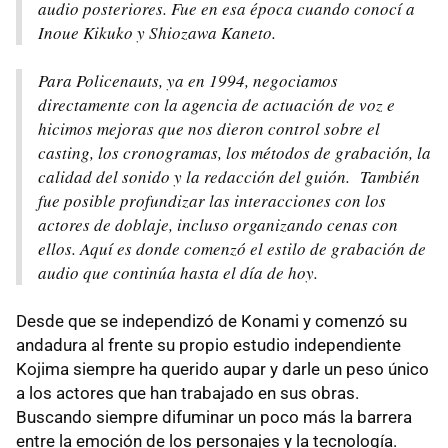
audio posteriores. Fue en esa época cuando conocí a
Inoue Kikuko y Shiozawa Kaneto.
Para Policenauts, ya en 1994, negociamos
directamente con la agencia de actuación de voz e
hicimos mejoras que nos dieron control sobre el
casting, los cronogramas, los métodos de grabación, la
calidad del sonido y la redacción del guión. También
fue posible profundizar las interacciones con los
actores de doblaje, incluso organizando cenas con
ellos. Aquí es donde comenzó el estilo de grabación de
audio que continúa hasta el día de hoy.
Desde que se independizó de Konami y comenzó su
andadura al frente su propio estudio independiente
Kojima siempre ha querido aupar y darle un peso único
a los actores que han trabajado en sus obras.
Buscando siempre difuminar un poco más la barrera
entre la emoción de los personajes y la tecnología.