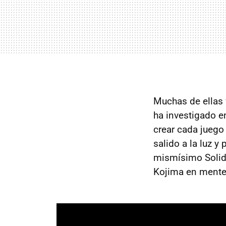
Muchas de ellas 
ha investigado e
crear cada juego
salido a la luz y
mismísimo Solid 
Kojima en mente