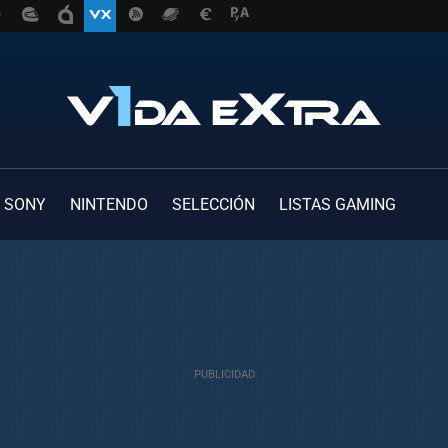
SONY
NINTENDO
SELECCIÓN
LISTAS GAMING