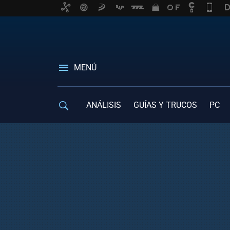
MENÚ
ANÁLISIS
GUÍAS Y TRUCOS
PC