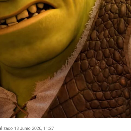
lizado 18 Junio 2026, 11:27