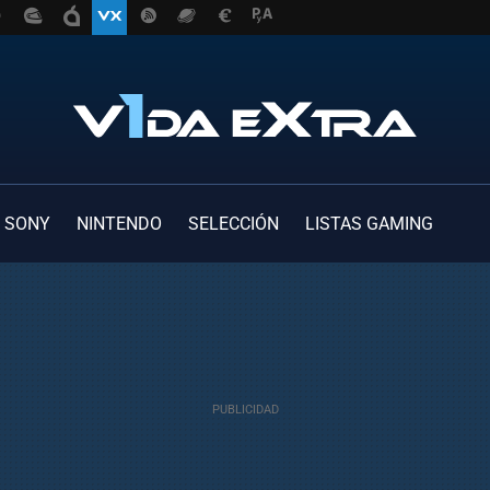
SONY
NINTENDO
SELECCIÓN
LISTAS GAMING