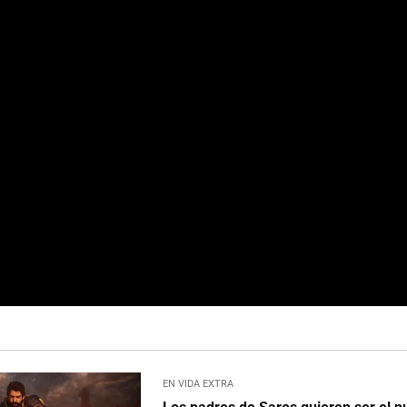
EN VIDA EXTRA