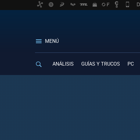
MENÚ
ANÁLISIS
GUÍAS Y TRUCOS
PC