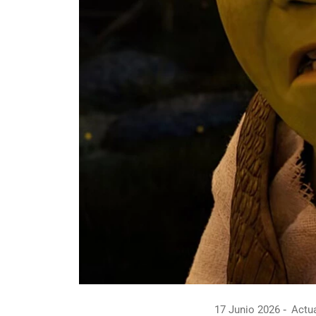
17 Junio 2026
Actua