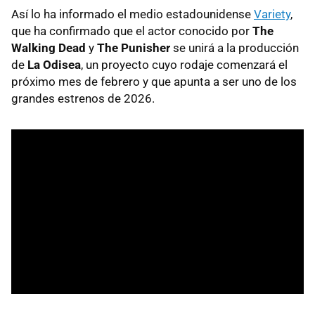
Así lo ha informado el medio estadounidense
Variety
,
que ha confirmado que el actor conocido por
The
Walking Dead
y
The Punisher
se unirá a la producción
de
La Odisea
, un proyecto cuyo rodaje comenzará el
próximo mes de febrero y que apunta a ser uno de los
grandes estrenos de 2026.