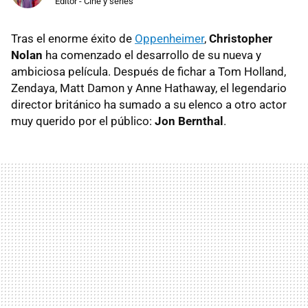
Editor - Cine y series
Tras el enorme éxito de
Oppenheimer
,
Christopher
Nolan
ha comenzado el desarrollo de su nueva y
ambiciosa película. Después de fichar a Tom Holland,
Zendaya, Matt Damon y Anne Hathaway, el legendario
director británico ha sumado a su elenco a otro actor
muy querido por el público:
Jon Bernthal
.