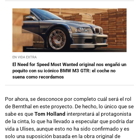
EN VIDA EXTRA
El Need for Speed Most Wanted original nos engañó un
poquito con su icónico BMW M3 GTR: el coche no
suena como recordamos
Por ahora, se desconoce por completo cuál será el rol
de Bernthal en este proyecto. De hecho, lo único que se
sabe es que
Tom Holland
interpretará al protagonista
de la cinta, lo que ha llevado a especular que podría dar
vida a Ulises, aunque esto no ha sido confirmado y es
solo una suposición basada en la obra original de