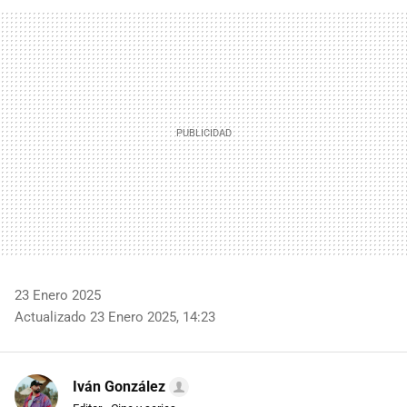
FACEBOOK
TWITTER
FLIPBOARD
E-
WHATSAPP
MAIL
23 Enero 2025
Actualizado 23 Enero 2025, 14:23
Iván González