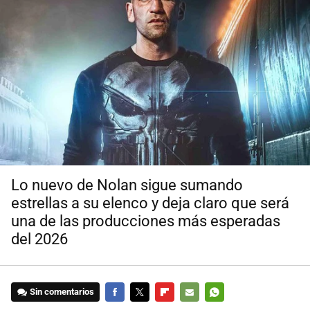
Lo nuevo de Nolan sigue sumando
estrellas a su elenco y deja claro que será
una de las producciones más esperadas
del 2026
Sin comentarios