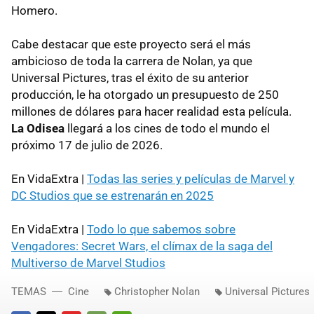
Homero.
Cabe destacar que este proyecto será el más
ambicioso de toda la carrera de Nolan, ya que
Universal Pictures, tras el éxito de su anterior
producción, le ha otorgado un presupuesto de 250
millones de dólares para hacer realidad esta película.
La Odisea
llegará a los cines de todo el mundo el
próximo 17 de julio de 2026.
En VidaExtra |
Todas las series y películas de Marvel y
DC Studios que se estrenarán en 2025
En VidaExtra |
Todo lo que sabemos sobre
Vengadores: Secret Wars, el clímax de la saga del
Multiverso de Marvel Studios
TEMAS
Cine
Christopher Nolan
Universal Pictures