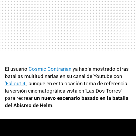
El usuario
Cosmic Contrarian
ya había mostrado otras
batallas multitudinarias en su canal de Youtube con
'Fallout 4'
, aunque en esta ocasión toma de referencia
la versión cinematográfica vista en 'Las Dos Torres'
para recrear
un nuevo escenario basado en la batalla
del Abismo de Helm
.