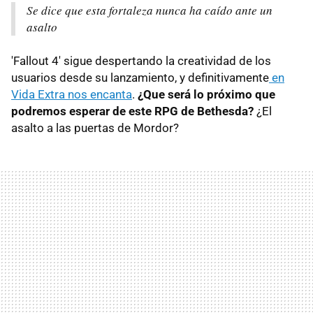
Se dice que esta fortaleza nunca ha caído ante un
asalto
'Fallout 4' sigue despertando la creatividad de los
usuarios desde su lanzamiento, y definitivamente
en
Vida Extra nos encanta
.
¿Que será lo próximo que
podremos esperar de este RPG de Bethesda?
¿El
asalto a las puertas de Mordor?