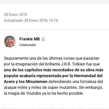
28 Enero 2016
Actualizado 28 Enero 2016, 14:16
Frankie MB
Colaborador
Seguramente una de las últimas cosas que pasarían
por la imaginación del brillante J.R.R. Tolkien fue que
uno de los capítulos más recordados de su obra más
popular acabaría representada por la Hermandad del
Acero y los Minutemen
defendiendo una fortaleza del
ataque miles y miles de súper mutantes. Sin embargo,
la magia de Youtube ya lo ha hecho posible.