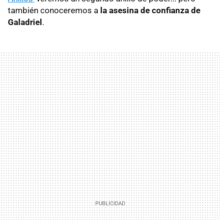
también conoceremos a
la asesina de confianza de
Galadriel
.