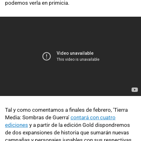
podemos verla en primicia.
Tal y como comentamos a finales de febrero, 'Tierra
Media: Sombras de Guerra'
contará con cuatro
ediciones
y a partir de la edición Gold dispondremos
de dos expansiones de historia que sumarán nuevas
campañas y personajes jugables con sus respectivas