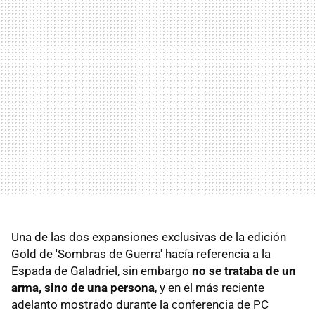
Una de las dos expansiones exclusivas de la edición
Gold de 'Sombras de Guerra' hacía referencia a la
Espada de Galadriel, sin embargo
no se trataba de un
arma, sino de una persona
, y en el más reciente
adelanto mostrado durante la conferencia de PC