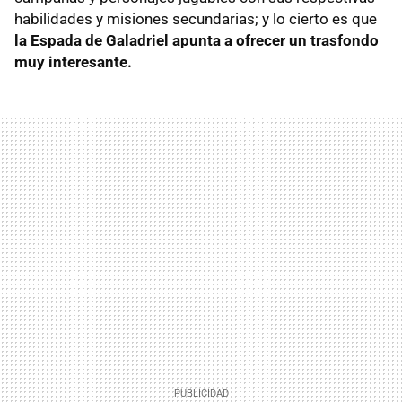
habilidades y misiones secundarias; y lo cierto es que
la Espada de Galadriel apunta a ofrecer un trasfondo
muy interesante.