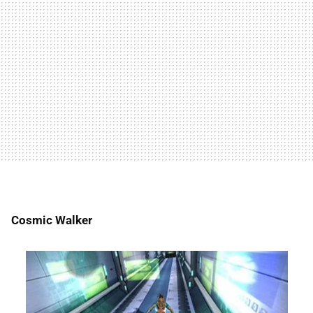
Cosmic Walker