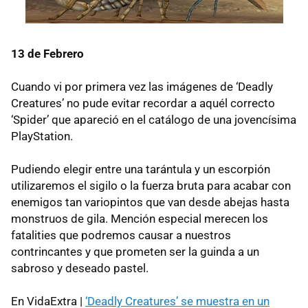
13 de Febrero
Cuando vi por primera vez las imágenes de ‘Deadly
Creatures’ no pude evitar recordar a aquél correcto
‘Spider’ que apareció en el catálogo de una jovencísima
PlayStation.
Pudiendo elegir entre una tarántula y un escorpión
utilizaremos el sigilo o la fuerza bruta para acabar con
enemigos tan variopintos que van desde abejas hasta
monstruos de gila. Mención especial merecen los
fatalities que podremos causar a nuestros
contrincantes y que prometen ser la guinda a un
sabroso y deseado pastel.
En VidaExtra |
‘Deadly Creatures’ se muestra en un