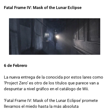
Fatal Frame IV: Mask of the Lunar Eclipse
6 de Febrero
La nueva entrega de la conocida por estos lares como
‘Project Zero’ es otro de los títulos que parece van a
despuntar a nivel gráfico en el catálogo de Wii.
‘Fatal Frame IV: Mask of the Lunar Eclipse’ promete
llevarnos el miedo hasta la más absoluta