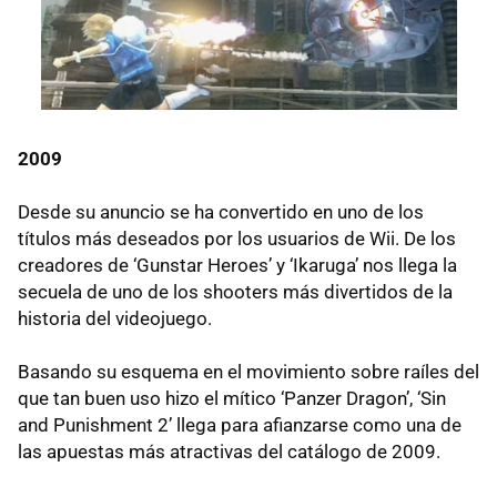
2009
Desde su anuncio se ha convertido en uno de los
títulos más deseados por los usuarios de Wii. De los
creadores de ‘Gunstar Heroes’ y ‘Ikaruga’ nos llega la
secuela de uno de los shooters más divertidos de la
historia del videojuego.
Basando su esquema en el movimiento sobre raíles del
que tan buen uso hizo el mítico ‘Panzer Dragon’, ‘Sin
and Punishment 2’ llega para afianzarse como una de
las apuestas más atractivas del catálogo de 2009.