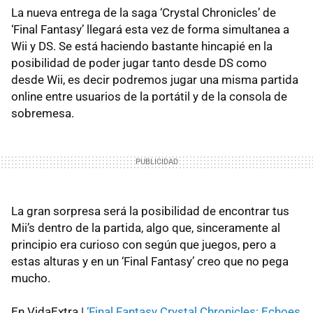
La nueva entrega de la saga ‘Crystal Chronicles’ de
‘Final Fantasy’ llegará esta vez de forma simultanea a
Wii y DS. Se está haciendo bastante hincapié en la
posibilidad de poder jugar tanto desde DS como
desde Wii, es decir podremos jugar una misma partida
online entre usuarios de la portátil y de la consola de
sobremesa.
La gran sorpresa será la posibilidad de encontrar tus
Mii’s dentro de la partida, algo que, sinceramente al
principio era curioso con según que juegos, pero a
estas alturas y en un ‘Final Fantasy’ creo que no pega
mucho.
En VidaExtra |
‘Final Fantasy Crystal Chronicles: Echoes