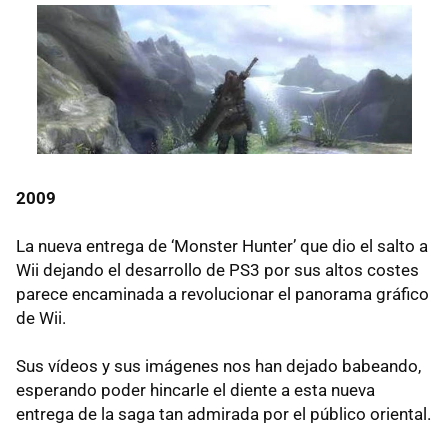
2009
La nueva entrega de ‘Monster Hunter’ que dio el salto a
Wii dejando el desarrollo de PS3 por sus altos costes
parece encaminada a revolucionar el panorama gráfico
de Wii.
Sus vídeos y sus imágenes nos han dejado babeando,
esperando poder hincarle el diente a esta nueva
entrega de la saga tan admirada por el público oriental.