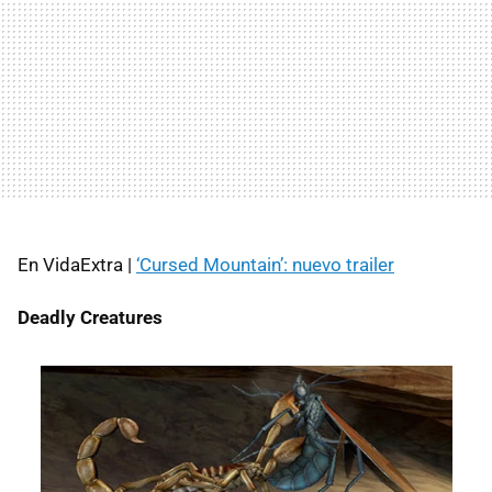
En VidaExtra |
‘Cursed Mountain’: nuevo trailer
Deadly Creatures