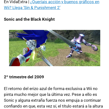
En VidaExtra |
¿Queríais acción y buenos gráficos en
Wii? Llega ‘Sin & Punishment 2’
Sonic and the Black Knight
2º trimestre del 2009
El retorno del erizo azul de forma exclusiva a Wii no
pinta mucho mejor que la última vez. Pese a ello es
Sonic y alguna extraña fuerza nos empuja a continuar
confiando en que, esta vez sí, el título estará a la altura