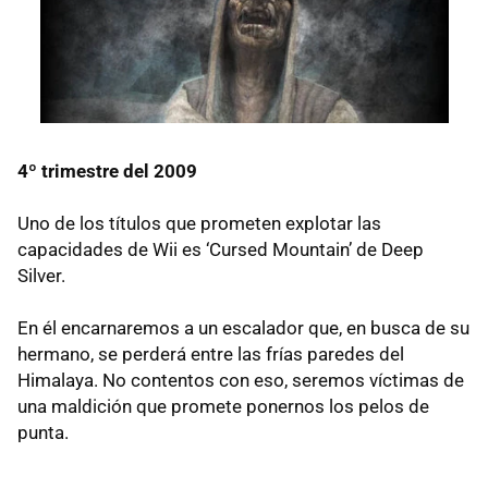
4º trimestre del 2009
Uno de los títulos que prometen explotar las
capacidades de Wii es ‘Cursed Mountain’ de Deep
Silver.
En él encarnaremos a un escalador que, en busca de su
hermano, se perderá entre las frías paredes del
Himalaya. No contentos con eso, seremos víctimas de
una maldición que promete ponernos los pelos de
punta.