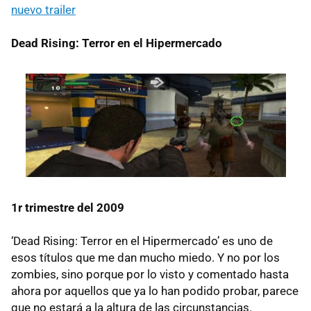
nuevo trailer
Dead Rising: Terror en el Hipermercado
1r trimestre del 2009
‘Dead Rising: Terror en el Hipermercado’ es uno de
esos títulos que me dan mucho miedo. Y no por los
zombies, sino porque por lo visto y comentado hasta
ahora por aquellos que ya lo han podido probar, parece
que no estará a la altura de las circunstancias.