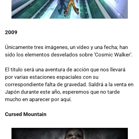
2009
Únicamente tres imágenes, un vídeo y una fecha; han
sido los elementos desvelados sobre ‘Cosmic Walker’.
El título será una aventura de acción que nos llevará
por varias estaciones espaciales con su
correspondiente falta de gravedad. Saldrá a la venta en
Japón durante este año, esperemos que no tarde
mucho en aparecer por aquí.
Cursed Mountain