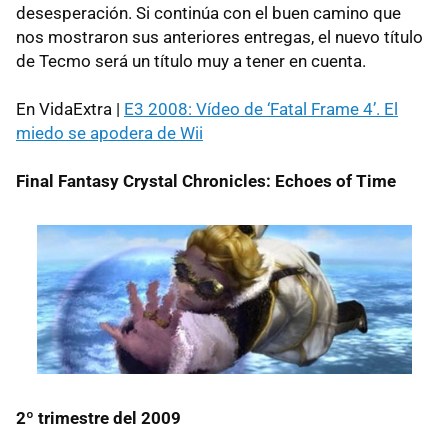
desesperación. Si continúa con el buen camino que
nos mostraron sus anteriores entregas, el nuevo título
de Tecmo será un título muy a tener en cuenta.
En VidaExtra |
E3 2008: Vídeo de ‘Fatal Frame 4’. El
miedo se apodera de Wii
Final Fantasy Crystal Chronicles: Echoes of Time
2º trimestre del 2009