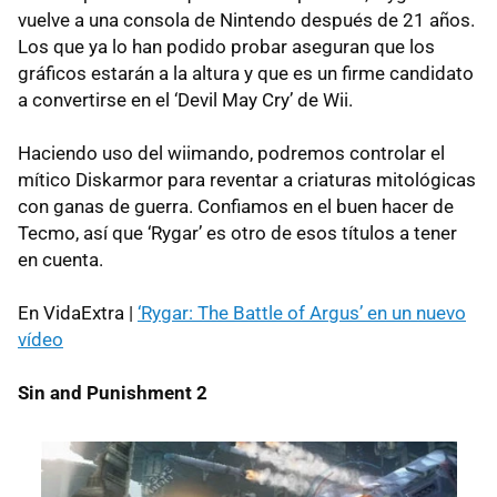
vuelve a una consola de Nintendo después de 21 años.
Los que ya lo han podido probar aseguran que los
gráficos estarán a la altura y que es un firme candidato
a convertirse en el ‘Devil May Cry’ de Wii.
Haciendo uso del wiimando, podremos controlar el
mítico Diskarmor para reventar a criaturas mitológicas
con ganas de guerra. Confiamos en el buen hacer de
Tecmo, así que ‘Rygar’ es otro de esos títulos a tener
en cuenta.
En VidaExtra |
‘Rygar: The Battle of Argus’ en un nuevo
vídeo
Sin and Punishment 2