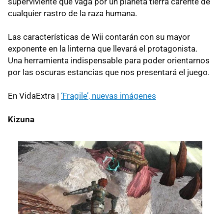
superviviente que vaga por un planeta tierra carente de
cualquier rastro de la raza humana.
Las características de Wii contarán con su mayor
exponente en la linterna que llevará el protagonista.
Una herramienta indispensable para poder orientarnos
por las oscuras estancias que nos presentará el juego.
En VidaExtra |
‘Fragile’, nuevas imágenes
Kizuna