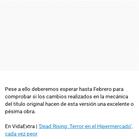
Pese a ello deberemos esperar hasta Febrero para
comprobar si los cambios realizados en la mecánica
del título original hacen de esta versión una excelente o
pésima obra.
En VidaExtra |
‘Dead Rising: Terror en el Hipermercado’,
cada vez peor