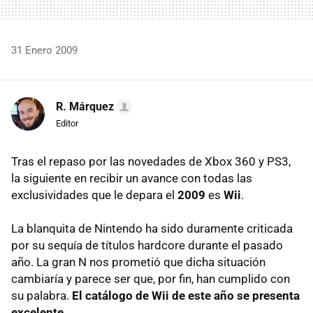
31 Enero 2009
R. Márquez
Editor
Tras el repaso por las novedades de Xbox 360 y PS3,
la siguiente en recibir un avance con todas las
exclusividades que le depara el
2009
es
Wii
.
La blanquita de Nintendo ha sido duramente criticada
por su sequía de títulos hardcore durante el pasado
año. La gran N nos prometió que dicha situación
cambiaría y parece ser que, por fin, han cumplido con
su palabra.
El catálogo de Wii de este año se presenta
excelente
.