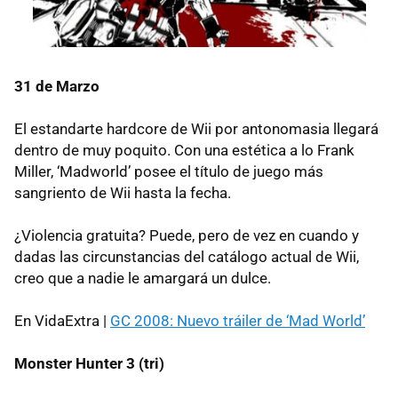
31 de Marzo
El estandarte hardcore de Wii por antonomasia llegará
dentro de muy poquito. Con una estética a lo Frank
Miller, ‘Madworld’ posee el título de juego más
sangriento de Wii hasta la fecha.
¿Violencia gratuita? Puede, pero de vez en cuando y
dadas las circunstancias del catálogo actual de Wii,
creo que a nadie le amargará un dulce.
En VidaExtra |
GC 2008: Nuevo tráiler de ‘Mad World’
Monster Hunter 3 (tri)