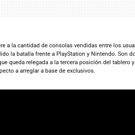
ere a la cantidad de consolas vendidas entre los usua
ido la batalla frente a PlayStation y Nintendo. Son 
ue queda relegada a la tercera posición del tablero 
pecto a arreglar a base de exclusivos.