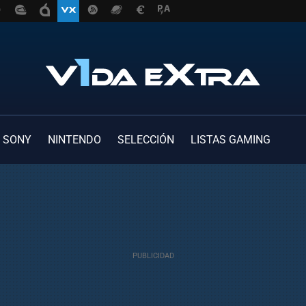
SONY
NINTENDO
SELECCIÓN
LISTAS GAMING