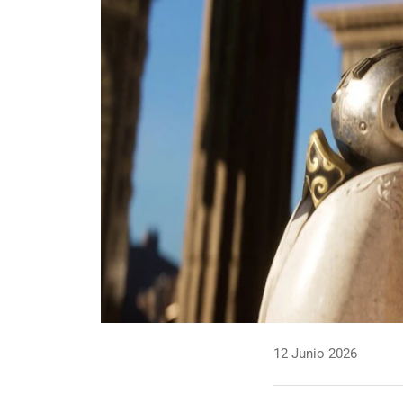
12 Junio 2026