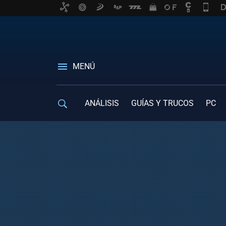
MENÚ
ANÁLISIS
GUÍAS Y TRUCOS
PC