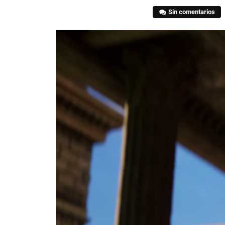
Sin comentarios