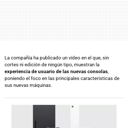
La compañía ha publicado un vídeo en el que, sin
cortes ni edición de ningún tipo, muestran la
experiencia de usuario de las nuevas consolas
,
poniendo el foco en las principales características de
sus nuevas máquinas.