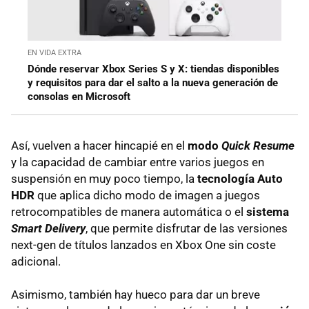
EN VIDA EXTRA
Dónde reservar Xbox Series S y X: tiendas disponibles
y requisitos para dar el salto a la nueva generación de
consolas en Microsoft
Así, vuelven a hacer hincapié en el
modo
Quick Resume
y la capacidad de cambiar entre varios juegos en
suspensión en muy poco tiempo, la
tecnología Auto
HDR
que aplica dicho modo de imagen a juegos
retrocompatibles de manera automática o el
sistema
Smart Delivery
, que permite disfrutar de las versiones
next-gen de títulos lanzados en Xbox One sin coste
adicional.
Asimismo, también hay hueco para dar un breve