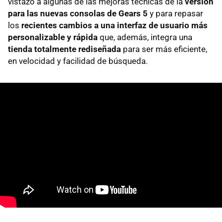
vistazo a algunas de las mejoras técnicas de la
versión
para las nuevas consolas de Gears 5
y para repasar
los
recientes cambios a una interfaz de usuario más
personalizable y rápida
que, además, integra una
tienda totalmente rediseñada
para ser más eficiente,
en velocidad y facilidad de búsqueda.