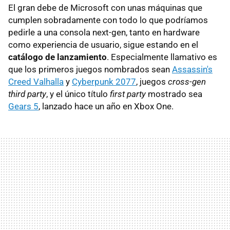
El gran debe de Microsoft con unas máquinas que
cumplen sobradamente con todo lo que podríamos
pedirle a una consola next-gen, tanto en hardware
como experiencia de usuario, sigue estando en el
catálogo de lanzamiento
. Especialmente llamativo es
que los primeros juegos nombrados sean
Assassin's
Creed Valhalla
y
Cyberpunk 2077
, juegos
cross-gen
third party
, y el único título
first party
mostrado sea
Gears 5
, lanzado hace un año en Xbox One.