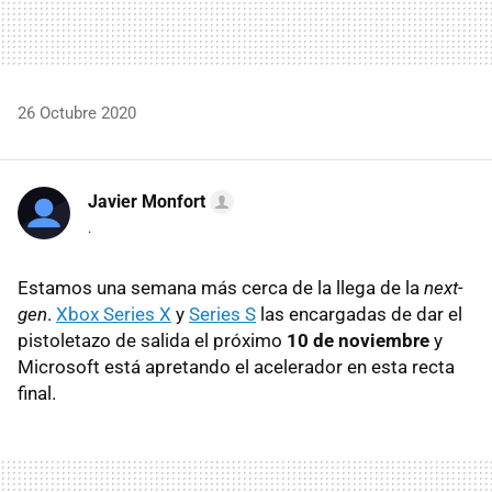
26 Octubre 2020
Javier Monfort
.
Estamos una semana más cerca de la llega de la
next-
gen
.
Xbox Series X
y
Series S
las encargadas de dar el
pistoletazo de salida el próximo
10 de noviembre
y
Microsoft está apretando el acelerador en esta recta
final.