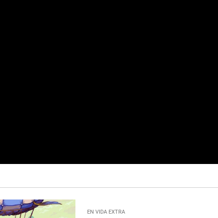
EN VIDA EXTRA