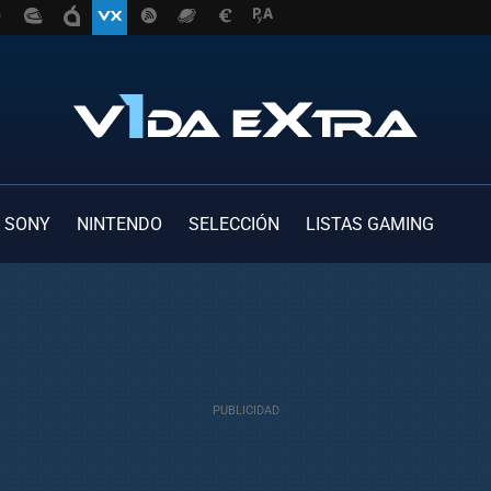
SONY
NINTENDO
SELECCIÓN
LISTAS GAMING