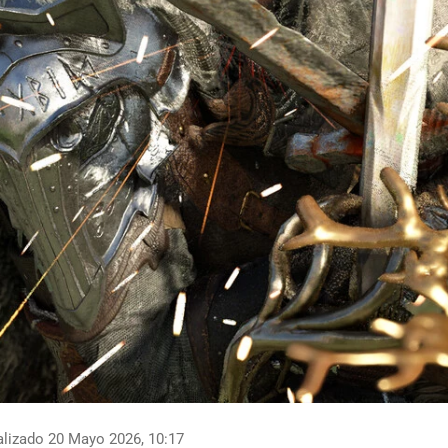
lizado 20 Mayo 2026, 10:17