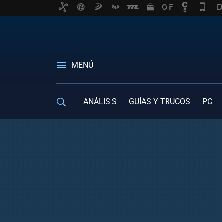
MENÚ
ANÁLISIS
GUÍAS Y TRUCOS
PC