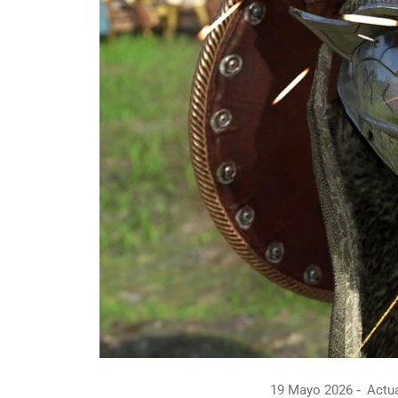
19 Mayo 2026
Actua