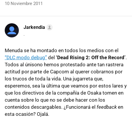
10 Noviembre 2011
Jarkendia
.
Menuda se ha montado en todos los medios con el
“
DLC
modo debug”
del
‘Dead Rising 2: Off the Record’
.
Todos al únisono hemos protestado ante tan rastrera
actitud por parte de Capcom al querer cobrarnos por
los trucos de toda la vida. Una jugarreta que,
esperemos, sea la última que veamos por estos lares y
que los directivos de la compañía de Osaka tomen en
cuenta sobre lo que no se debe hacer con los
contenidos descargables. ¿Funcionará el
feedback
en
esta ocasión? Ojalá.