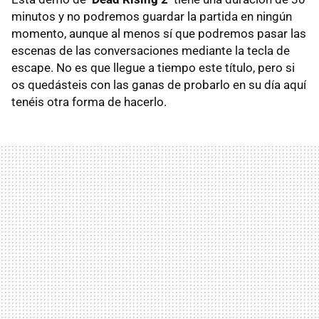
minutos y no podremos guardar la partida en ningún
momento, aunque al menos sí que podremos pasar las
escenas de las conversaciones mediante la tecla de
escape. No es que llegue a tiempo este título, pero si
os quedásteis con las ganas de probarlo en su día aquí
tenéis otra forma de hacerlo.