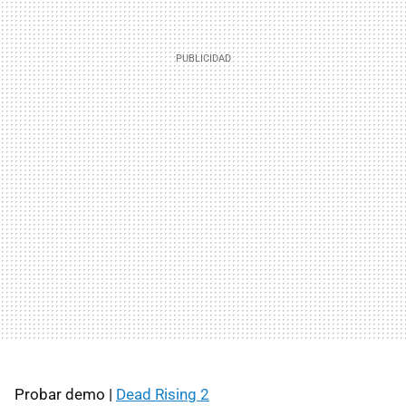
Probar demo |
Dead Rising 2