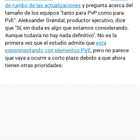
de rumbo de las actualizaciones
y pregunta acerca del
tamaño de los equipos "tanto para PvP como para
PvE". Aleksander Grøndal, productor ejecutivo, dice
que "Sí, sin duda es algo que estamos considerando.
Aunque todavía no hay nada definitivo". No es la
primera vez que el estudio admite que
está
experimentando con elementos PVE
, pero no parece
que vaya a ocurrir a corto plazo debido a que ahora
tienen otras prioridades: