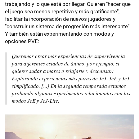
trabajando y lo que está por llegar. Quieren "hacer que
el juego sea menos repetitivo y más gratificante",
facilitar la incorporación de nuevos jugadores y
"construir un sistema de progresión más interesante".
Y también están experimentando con modos y
opciones PVE:
Queremos crear más experiencias de supervivencia
para diferentes estados de ánimo, por ejemplo, si
quieres sudar a mares o relajarte y descansar:
Explorando experiencias más puras de JcJ, JcE y JcJ
simplificado. [...] En la segunda temporada estamos
probando algunos experimentos relacionados con los
modos JcE y JcJ-Lite.