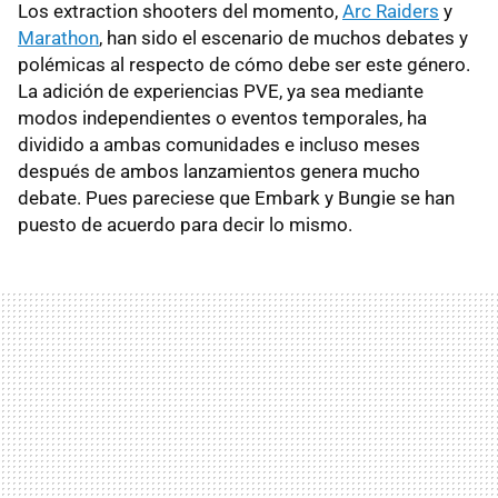
Los extraction shooters del momento,
Arc Raiders
y
Marathon
, han sido el escenario de muchos debates y
polémicas al respecto de cómo debe ser este género.
La adición de experiencias PVE, ya sea mediante
modos independientes o eventos temporales, ha
dividido a ambas comunidades e incluso meses
después de ambos lanzamientos genera mucho
debate. Pues pareciese que Embark y Bungie se han
puesto de acuerdo para decir lo mismo.