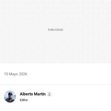
MAIL
15 Mayo 2026
Alberto Martín
Editor