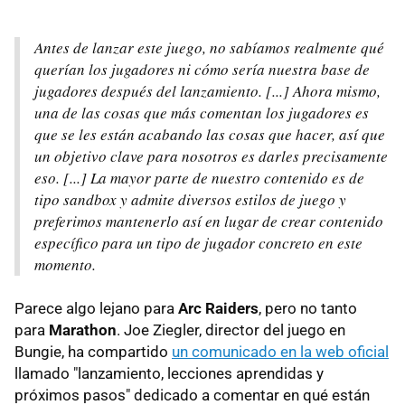
Antes de lanzar este juego, no sabíamos realmente qué
querían los jugadores ni cómo sería nuestra base de
jugadores después del lanzamiento. [...] Ahora mismo,
una de las cosas que más comentan los jugadores es
que se les están acabando las cosas que hacer, así que
un objetivo clave para nosotros es darles precisamente
eso. [...] La mayor parte de nuestro contenido es de
tipo sandbox y admite diversos estilos de juego y
preferimos mantenerlo así en lugar de crear contenido
específico para un tipo de jugador concreto en este
momento.
Parece algo lejano para
Arc Raiders
, pero no tanto
para
Marathon
. Joe Ziegler, director del juego en
Bungie, ha compartido
un comunicado en la web oficial
llamado "lanzamiento, lecciones aprendidas y
próximos pasos" dedicado a comentar en qué están