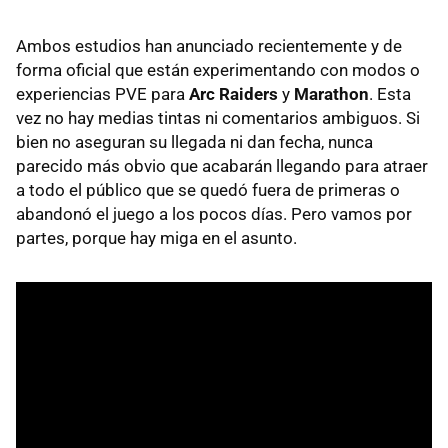
Ambos estudios han anunciado recientemente y de
forma oficial que están experimentando con modos o
experiencias PVE para
Arc Raiders
y
Marathon
. Esta
vez no hay medias tintas ni comentarios ambiguos. Si
bien no aseguran su llegada ni dan fecha, nunca
parecido más obvio que acabarán llegando para atraer
a todo el público que se quedó fuera de primeras o
abandonó el juego a los pocos días. Pero vamos por
partes, porque hay miga en el asunto.