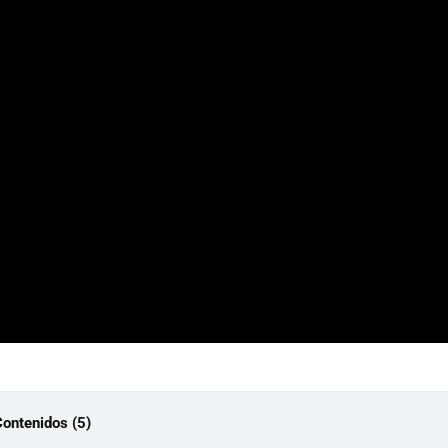
Contenidos (5)