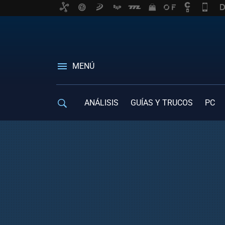
MENÚ
ANÁLISIS
GUÍAS Y TRUCOS
PC