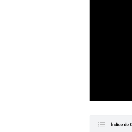
Índice de 