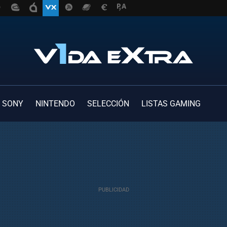
SONY
NINTENDO
SELECCIÓN
LISTAS GAMING