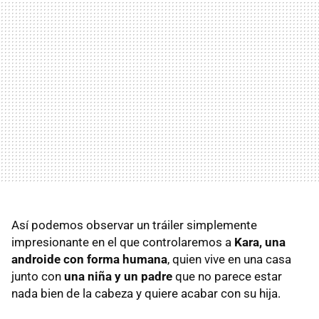
Así podemos observar un tráiler simplemente
impresionante en el que controlaremos a
Kara, una
androide con forma humana
, quien vive en una casa
junto con
una niña y un padre
que no parece estar
nada bien de la cabeza y quiere acabar con su hija.