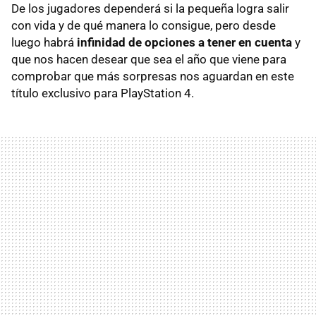
De los jugadores dependerá si la pequeña logra salir
con vida y de qué manera lo consigue, pero desde
luego habrá
infinidad de opciones a tener en cuenta
y
que nos hacen desear que sea el año que viene para
comprobar que más sorpresas nos aguardan en este
título exclusivo para PlayStation 4.