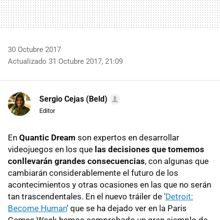
30 Octubre 2017
Actualizado 31 Octubre 2017, 21:09
Sergio Cejas (Beld)
Editor
En
Quantic Dream
son expertos en desarrollar
videojuegos en los que
las decisiones que tomemos
conllevarán grandes consecuencias
, con algunas que
cambiarán considerablemente el futuro de los
acontecimientos y otras ocasiones en las que no serán
tan trascendentales. En el nuevo tráiler de '
Detroit:
Become Human
' que se ha dejado ver en la Paris
Games Week hemos comprobado un gran ejemplo de