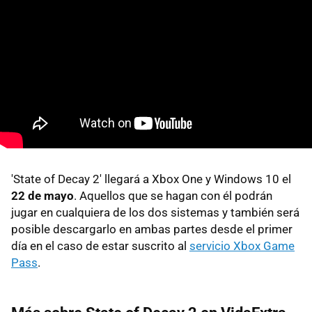
'State of Decay 2' llegará a Xbox One y Windows 10 el
22 de mayo
. Aquellos que se hagan con él podrán
jugar en cualquiera de los dos sistemas y también será
posible descargarlo en ambas partes desde el primer
día en el caso de estar suscrito al
servicio Xbox Game
Pass
.