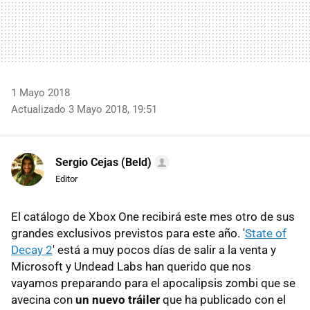
1 Mayo 2018
Actualizado 3 Mayo 2018, 19:51
Sergio Cejas (Beld)
Editor
El catálogo de Xbox One recibirá este mes otro de sus
grandes exclusivos previstos para este año. '
State of
Decay 2
' está a muy pocos días de salir a la venta y
Microsoft y Undead Labs han querido que nos
vayamos preparando para el apocalipsis zombi que se
avecina con
un nuevo tráiler
que ha publicado con el