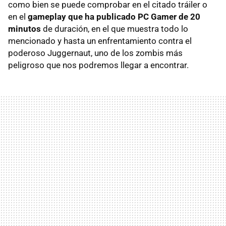
como bien se puede comprobar en el citado tráiler o
en el
gameplay que ha publicado PC Gamer de 20
minutos
de duración, en el que muestra todo lo
mencionado y hasta un enfrentamiento contra el
poderoso Juggernaut, uno de los zombis más
peligroso que nos podremos llegar a encontrar.