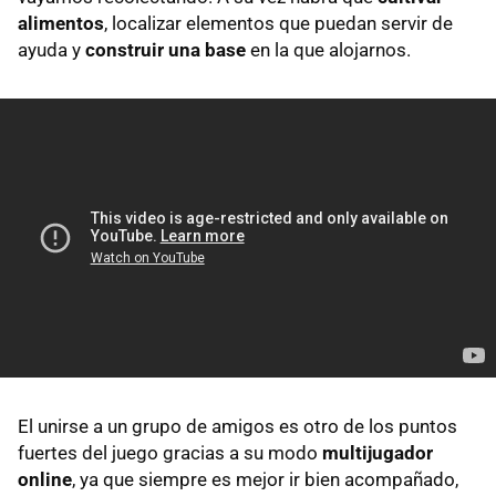
alimentos
, localizar elementos que puedan servir de
ayuda y
construir una base
en la que alojarnos.
El unirse a un grupo de amigos es otro de los puntos
fuertes del juego gracias a su modo
multijugador
online
, ya que siempre es mejor ir bien acompañado,