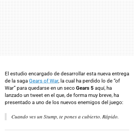
El estudio encargado de desarrollar esta nueva entrega
de la saga
Gears of War
, la cual ha perdido lo de “of
War” para quedarse en un seco
Gears 5
aquí, ha
lanzado un tweet en el que, de forma muy breve, ha
presentado a uno de los nuevos enemigos del juego:
Cuando ves un Stump, te pones a cubierto. Rápido.