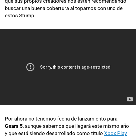
que sus propios creadores nos estén recomendando
buscar una buena cobertura al toparnos con uno de
estos Stump.
Por ahora no tenemos fecha de lanzamiento para
Gears 5
, aunque sabemos que llegará este mismo año
y que está siendo desarrollado como título
Xbox Play