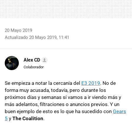
20 Mayo 2019
Actualizado 20 Mayo 2019, 11:41
Alex CD
Colaborador
Se empieza a notar la cercanía del
E3 2019
. No de
forma muy acusada, todavía, pero durante los
próximos días y semanas sí vamos a ir viendo más y
más adelantos, filtraciones o anuncios previos. Y un
buen ejemplo de esto es lo que ha sucedido con
Gears
5
y
The Coalition
.