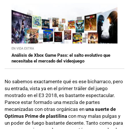
EN VIDA EXTRA
Análisis de Xbox Game Pass: el salto evolutivo que
necesitaba el mercado del videojuego
No sabemos exactamente qué es ese bicharraco, pero
su entrada, vista ya en el primer tráiler del juego
mostrado en el E3 2018, es bastante espectacular.
Parece estar formado una mezcla de partes
mecanizadas con otras orgánicas en
una suerte de
Optimus Prime de plastilina
con muy malas pulgas y
un poder de fuego bastante decente. Tanto como para