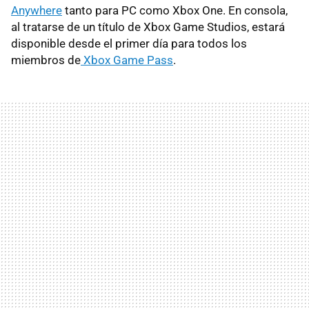
Anywhere
tanto para PC como Xbox One. En consola,
al tratarse de un título de Xbox Game Studios, estará
disponible desde el primer día para todos los
miembros de
Xbox Game Pass
.