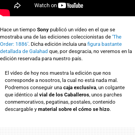
Hace un tiempo
Sony
publicó un vídeo en el que se
mostraba una de las ediciones coleccionistas de
‘The
Order: 1886’
. Dicha edición incluía una
figura bastante
detallada de Galahad
que, por desgracia, no veremos en la
edición reservada para nuestro país.
El vídeo de hoy nos muestra la edición que nos
corresponde a nosotros, la cual no está nada mal.
Podremos conseguir una
caja exclusiva
, un colgante
que idéntico al
vial de los Caballeros
, unos parches
conmemorativos, pegatinas, postales, contenido
descargable y
material sobre el cómo se hizo
.