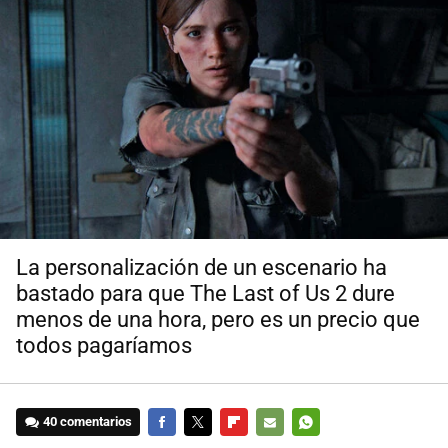
La personalización de un escenario ha
bastado para que The Last of Us 2 dure
menos de una hora, pero es un precio que
todos pagaríamos
40 comentarios