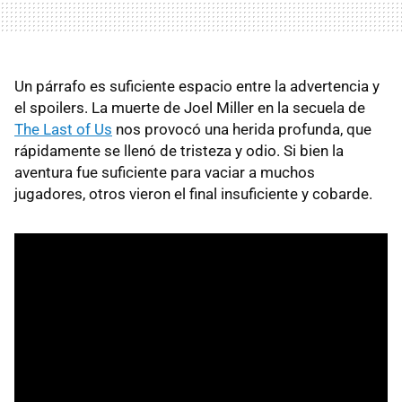
Un párrafo es suficiente espacio entre la advertencia y
el spoilers. La muerte de Joel Miller en la secuela de
The Last of Us
nos provocó una herida profunda, que
rápidamente se llenó de tristeza y odio. Si bien la
aventura fue suficiente para vaciar a muchos
jugadores, otros vieron el final insuficiente y cobarde.