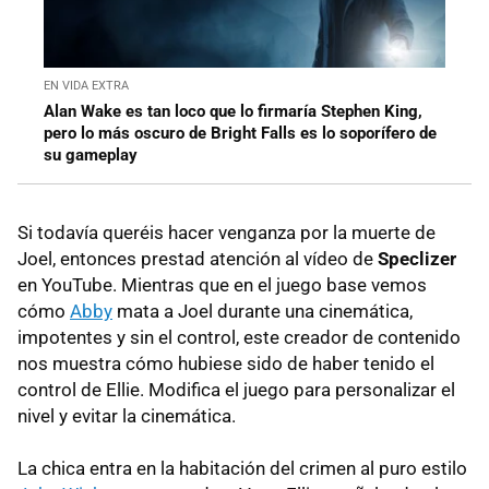
EN VIDA EXTRA
Alan Wake es tan loco que lo firmaría Stephen King,
pero lo más oscuro de Bright Falls es lo soporífero de
su gameplay
Si todavía queréis hacer venganza por la muerte de
Joel, entonces prestad atención al vídeo de
Speclizer
en YouTube. Mientras que en el juego base vemos
cómo
Abby
mata a Joel durante una cinemática,
impotentes y sin el control, este creador de contenido
nos muestra cómo hubiese sido de haber tenido el
control de Ellie. Modifica el juego para personalizar el
nivel y evitar la cinemática.
La chica entra en la habitación del crimen al puro estilo