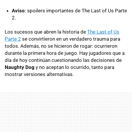
Aviso
: spoilers importantes de The Last of Us Parte
2.
Los sucesos que abren la historia de
The Last of Us
Parte 2
se convirtieron en un verdadero trauma para
todos. Además, no se hicieron de rogar: ocurrieron
durante la primera hora de juego. Hay jugadores que a
día de hoy continúan cuestionando las decisiones de
Naughty Dog
y no aceptan lo ocurrido, tanto para
mostrar versiones alternativas.