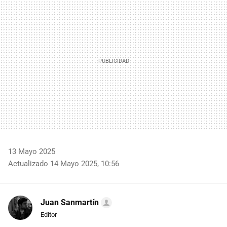
MAIL
13 Mayo 2025
Actualizado 14 Mayo 2025, 10:56
Juan Sanmartín
Editor