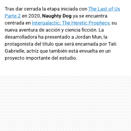
Tras dar cerrada la etapa iniciada con
The Last of Us
Parte 2
en 2020,
Naughty Dog
ya se encuentra
centrada en
Intergalactic: The Heretic Prophecy
, su
nueva aventura de acción y ciencia ficción. La
desarrolladora ha presentado a Jordan Mun, la
protagonista del título que será encarnada por Tati
Gabrielle, actriz que también está envuelta en un
proyecto importante del estudio.