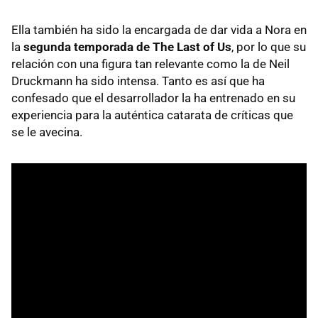
Ella también ha sido la encargada de dar vida a Nora en
la
segunda temporada de The Last of Us
, por lo que su
relación con una figura tan relevante como la de Neil
Druckmann ha sido intensa. Tanto es así que ha
confesado que el desarrollador la ha entrenado en su
experiencia para la auténtica catarata de críticas que
se le avecina.