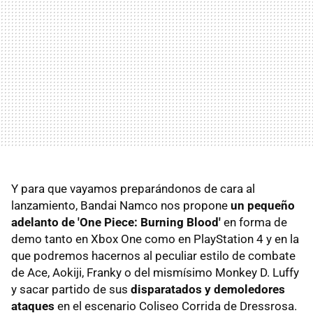
Y para que vayamos preparándonos de cara al
lanzamiento, Bandai Namco nos propone
un pequeño
adelanto de 'One Piece: Burning Blood'
en forma de
demo tanto en Xbox One como en PlayStation 4 y en la
que podremos hacernos al peculiar estilo de combate
de Ace, Aokiji, Franky o del mismísimo Monkey D. Luffy
y sacar partido de sus
disparatados y demoledores
ataques
en el escenario Coliseo Corrida de Dressrosa.