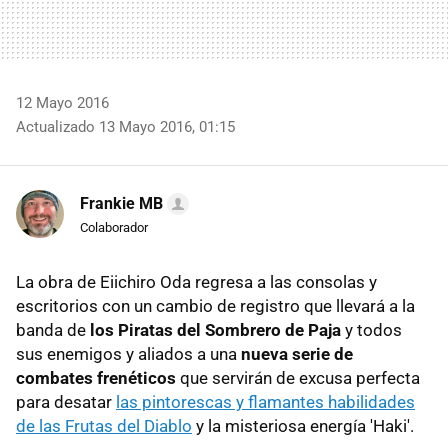
12 Mayo 2016
Actualizado 13 Mayo 2016, 01:15
Frankie MB
Colaborador
La obra de Eiichiro Oda regresa a las consolas y
escritorios con un cambio de registro que llevará a la
banda de
los Piratas del Sombrero de Paja
y todos
sus enemigos y aliados a una
nueva serie de
combates frenéticos
que servirán de excusa perfecta
para desatar
las pintorescas y flamantes habilidades
de las Frutas del Diablo
y la misteriosa energía 'Haki'.