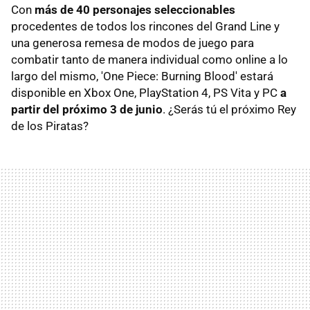
Con
más de 40 personajes seleccionables
procedentes de todos los rincones del Grand Line y
una generosa remesa de modos de juego para
combatir tanto de manera individual como online a lo
largo del mismo, 'One Piece: Burning Blood' estará
disponible en Xbox One, PlayStation 4, PS Vita y PC
a
partir del próximo 3 de junio
. ¿Serás tú el próximo Rey
de los Piratas?