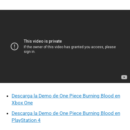
Descarga la Demo de One Piece Burning Blood en
Xbox One
Descarga la Demo de One Piece Burning Blood en
PlayStation 4