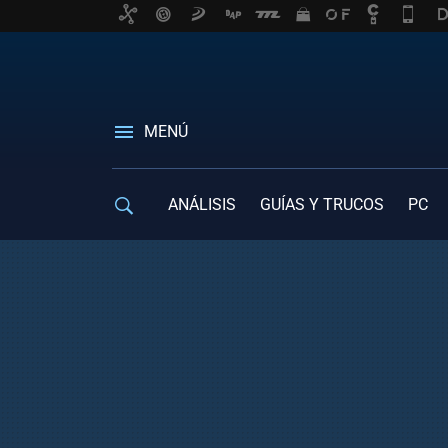
MENÚ
ANÁLISIS
GUÍAS Y TRUCOS
PC