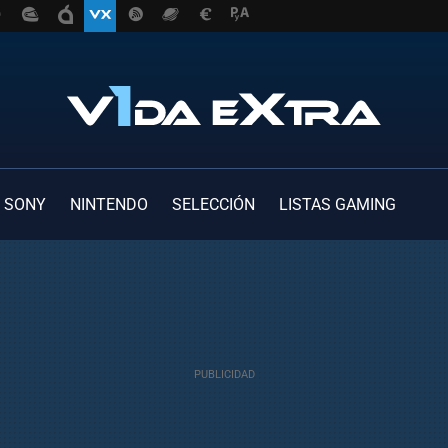
SONY
NINTENDO
SELECCIÓN
LISTAS GAMING