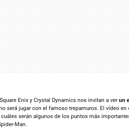
Square Enix y Crystal Dynamics nos invitan a ver
un 
o será jugar con el famoso trepamuros. El vídeo en 
 cuáles serán algunos de los puntos más importante
Spider-Man.