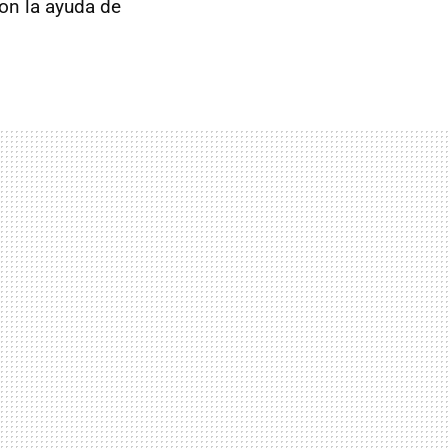
con la ayuda de