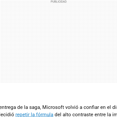
ntrega de la saga, Microsoft volvió a confiar en el d
decidió
repetir la fórmula
del alto contraste entre la 