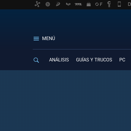
MENÚ
ANÁLISIS
GUÍAS Y TRUCOS
PC