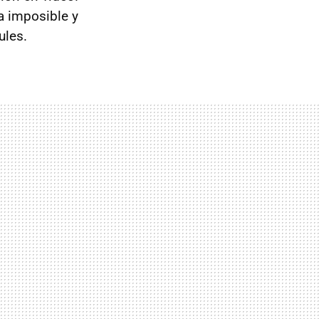
 imposible y
ules.