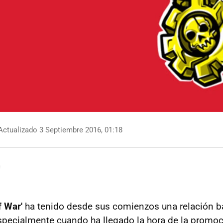
ctualizado 3 Septiembre 2016, 01:18
f War'
ha tenido desde sus comienzos una relación b
specialmente cuando ha llegado la hora de la promoc