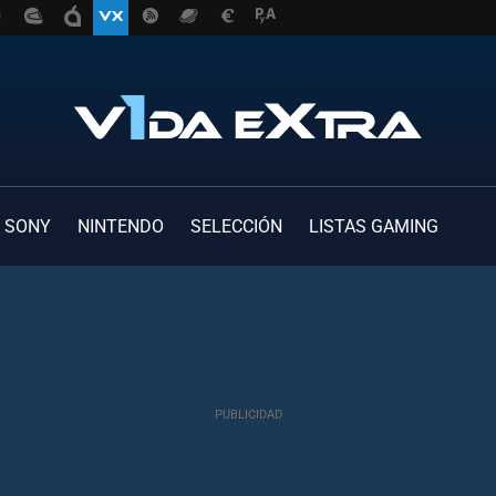
SONY
NINTENDO
SELECCIÓN
LISTAS GAMING