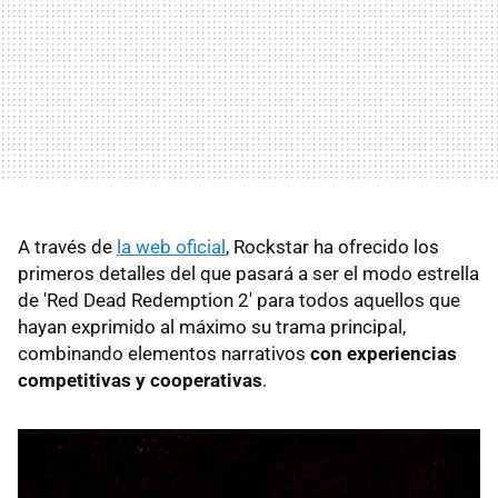
A través de
la web oficial
, Rockstar ha ofrecido los
primeros detalles del que pasará a ser el modo estrella
de 'Red Dead Redemption 2' para todos aquellos que
hayan exprimido al máximo su trama principal,
combinando elementos narrativos
con experiencias
competitivas y cooperativas
.