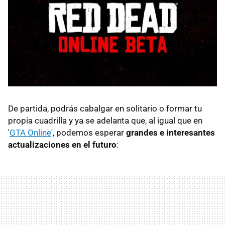
De partida, podrás cabalgar en solitario o formar tu
propia cuadrilla y ya se adelanta que, al igual que en
'
GTA Online
', podemos esperar
grandes e interesantes
actualizaciones en el futuro
: