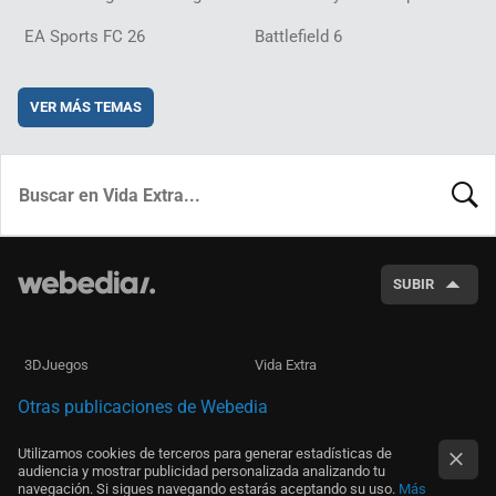
EA Sports FC 26
Battlefield 6
VER MÁS TEMAS
BUSCA
SUBIR
3DJuegos
Vida Extra
Otras publicaciones de Webedia
Utilizamos cookies de terceros para generar estadísticas de
audiencia y mostrar publicidad personalizada analizando tu
navegación. Si sigues navegando estarás aceptando su uso.
Más