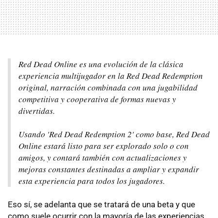
Red Dead Online es una evolución de la clásica
experiencia multijugador en la Red Dead Redemption
original, narración combinada con una jugabilidad
competitiva y cooperativa de formas nuevas y
divertidas.
Usando 'Red Dead Redemption 2' como base, Red Dead
Online estará listo para ser explorado solo o con
amigos, y contará también con actualizaciones y
mejoras constantes destinadas a ampliar y expandir
esta experiencia para todos los jugadores.
Eso sí, se adelanta que se tratará de una beta y que
como suele ocurrir con la mayoría de las experiencias