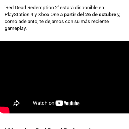
'Red Dead Redemption 2' estará disponible en
PlayStation 4 y Xbox One
a partir del 26 de octubre
y,
como adelanto, te dejamos con su más reciente
gameplay.