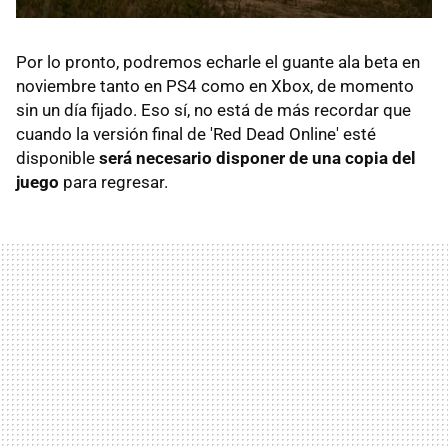
Por lo pronto, podremos echarle el guante ala beta en
noviembre tanto en PS4 como en Xbox, de momento
sin un día fijado. Eso sí, no está de más recordar que
cuando la versión final de 'Red Dead Online' esté
disponible
será necesario disponer de una copia del
juego
para regresar.