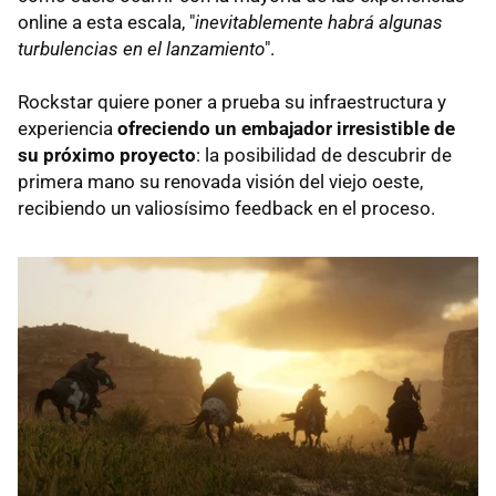
online a esta escala, "
inevitablemente habrá algunas
turbulencias en el lanzamiento
".
Rockstar quiere poner a prueba su infraestructura y
experiencia
ofreciendo un embajador irresistible de
su próximo proyecto
: la posibilidad de descubrir de
primera mano su renovada visión del viejo oeste,
recibiendo un valiosísimo feedback en el proceso.