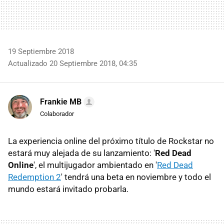
19 Septiembre 2018
Actualizado 20 Septiembre 2018, 04:35
Frankie MB
Colaborador
La experiencia online del próximo título de Rockstar no
estará muy alejada de su lanzamiento: '
Red Dead
Online
', el multijugador ambientado en '
Red Dead
Redemption 2
' tendrá una beta en noviembre y todo el
mundo estará invitado probarla.