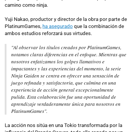
camino como ninja.
Yuji Nakao, productor y director de la obra por parte de
PlatinumGames,
ha asegurado
que la combinación de
ambos estudios reforzará sus virtudes.
"Al observar los títulos creados por PlatinumGames,
notamos claras diferencias en el enfoque. Mientras que
nosotros enfatizamos los golpes llamativos e
impactantes y las experiencias del momento, la serie
Ninja Gaiden se centra en ofrecer una sensación de
juego refinada y satisfactoria, que culmina en una
experiencia de acción general excepcionalmente
pulida. Esta colaboración fue una oportunidad de
aprendizaje verdaderamente única para nosotros en
PlatinumGames".
La acción nos sitúa en una Tokio transformada por la