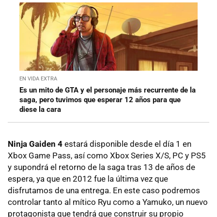
EN VIDA EXTRA
Es un mito de GTA y el personaje más recurrente de la
saga, pero tuvimos que esperar 12 años para que
diese la cara
Ninja Gaiden 4
estará disponible desde el día 1 en
Xbox Game Pass, así como Xbox Series X/S, PC y PS5
y supondrá el retorno de la saga tras 13 de años de
espera, ya que en 2012 fue la última vez que
disfrutamos de una entrega. En este caso podremos
controlar tanto al mítico Ryu como a Yamuko, un nuevo
protagonista que tendrá que construir su propio