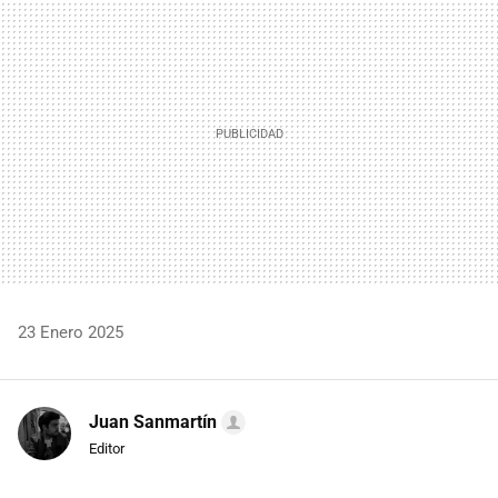
MAIL
23 Enero 2025
Juan Sanmartín
Editor