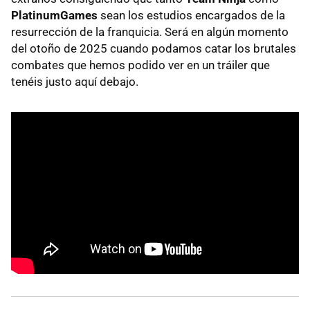
PlatinumGames
sean los estudios encargados de la
resurrección de la franquicia. Será en algún momento
del otoño de 2025 cuando podamos catar los brutales
combates que hemos podido ver en un tráiler que
tenéis justo aquí debajo.