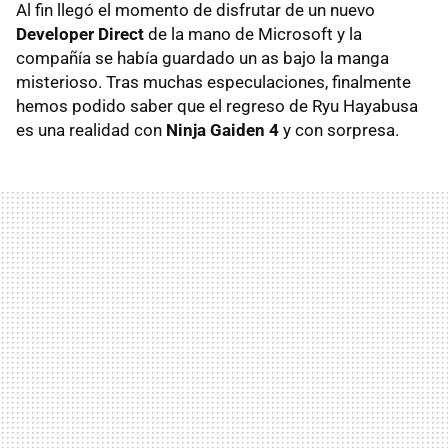
Al fin llegó el momento de disfrutar de un nuevo
Developer Direct
de la mano de Microsoft y la
compañía se había guardado un as bajo la manga
misterioso. Tras muchas especulaciones, finalmente
hemos podido saber que el regreso de Ryu Hayabusa
es una realidad con
Ninja Gaiden 4
y con sorpresa.