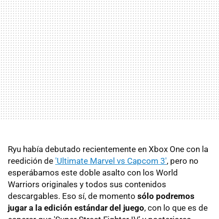
Ryu había debutado recientemente en Xbox One con la
reedición de
'Ultimate Marvel vs Capcom 3'
, pero no
esperábamos este doble asalto con los World
Warriors originales y todos sus contenidos
descargables. Eso sí, de momento
sólo podremos
jugar a la edición estándar del juego
, con lo que es de