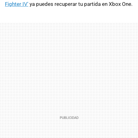
Fighter IV'
ya puedes recuperar tu partida en Xbox One.