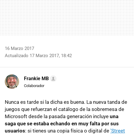
16 Marzo 2017
Actualizado 17 Marzo 2017, 18:42
Frankie MB
Colaborador
Nunca es tarde si la dicha es buena. La nueva tanda de
juegos que refuerzan el catálogo de la sobremesa de
Microsoft desde la pasada generación incluye
una
saga que se estaba echando en muy falta por sus
usuarios
: si tienes una copia física o digital de
'Street