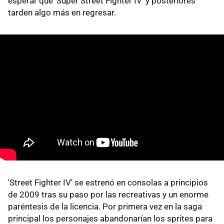
esperar que 'Super Street Fighter IV' y posteriores
tarden algo más en regresar.
'Street Fighter IV' se estrenó en consolas a principios
de 2009 tras su paso por las recreativas y un enorme
paréntesis de la licencia. Por primera vez en la saga
principal los personajes abandonarían los sprites para