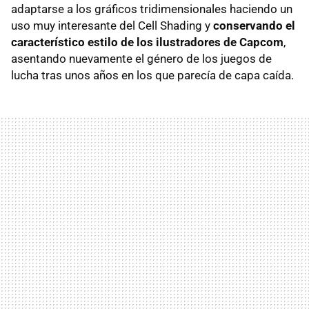
adaptarse a los gráficos tridimensionales haciendo un
uso muy interesante del Cell Shading y
conservando el
característico estilo de los ilustradores de Capcom
,
asentando nuevamente el género de los juegos de
lucha tras unos años en los que parecía de capa caída.