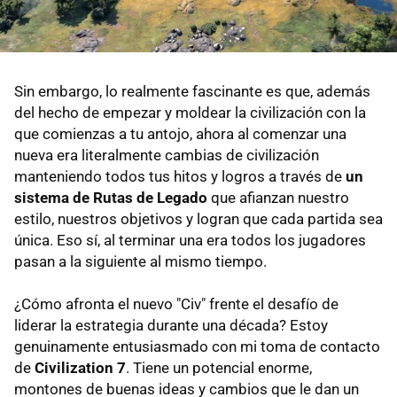
Sin embargo, lo realmente fascinante es que, además
del hecho de empezar y moldear la civilización con la
que comienzas a tu antojo, ahora al comenzar una
nueva era literalmente cambias de civilización
manteniendo todos tus hitos y logros a través de
un
sistema de Rutas de Legado
que afianzan nuestro
estilo, nuestros objetivos y logran que cada partida sea
única. Eso sí, al terminar una era todos los jugadores
pasan a la siguiente al mismo tiempo.
¿Cómo afronta el nuevo "Civ" frente el desafío de
liderar la estrategia durante una década?
Estoy
genuinamente entusiasmado con mi toma de contacto
de
Civilization 7
. Tiene un potencial enorme,
montones de buenas ideas y cambios que le dan un