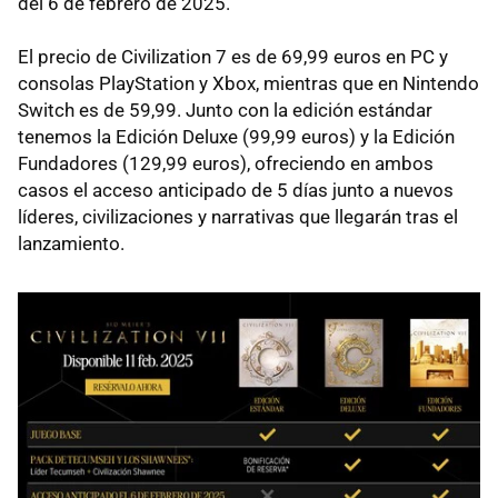
del 6 de febrero de 2025.
El precio de Civilization 7 es de 69,99 euros en PC y
consolas PlayStation y Xbox, mientras que en Nintendo
Switch es de 59,99. Junto con la edición estándar
tenemos la Edición Deluxe (99,99 euros) y la Edición
Fundadores (129,99 euros), ofreciendo en ambos
casos el acceso anticipado de 5 días junto a nuevos
líderes, civilizaciones y narrativas que llegarán tras el
lanzamiento.