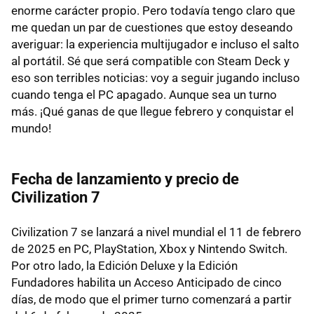
enorme carácter propio. Pero todavía tengo claro que
me quedan un par de cuestiones que estoy deseando
averiguar: la experiencia multijugador e incluso el salto
al portátil. Sé que será compatible con Steam Deck y
eso son terribles noticias: voy a seguir jugando incluso
cuando tenga el PC apagado. Aunque sea un turno
más. ¡Qué ganas de que llegue febrero y conquistar el
mundo!
Fecha de lanzamiento y precio de
Civilization 7
Civilization 7 se lanzará a nivel mundial el 11 de febrero
de 2025 en PC, PlayStation, Xbox y Nintendo Switch.
Por otro lado, la Edición Deluxe y la Edición
Fundadores habilita un Acceso Anticipado de cinco
días, de modo que el primer turno comenzará a partir