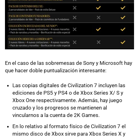
En el caso de las sobremesas de Sony y Microsoft hay
que hacer doble puntualización interesante:
Las copias digitales de Civilization 7 incluyen las
ediciones de PS5 y PS4 o de Xbox Series X/ S y
Xbox One respectivamente. Además, hay juego
cruzado y los progresos se mantienen al
vincularnos a la cuenta de 2K Games.
En lo relativo al formato físico de Civilization 7 el
mismo disco de Xbox sirve para Xbox Series X y