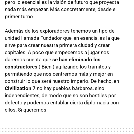
pero lo esencial es la visión de futuro que proyecta
nada más empezar. Más concretamente, desde el
primer turno.
Además de los exploradores tenemos un tipo de
unidad llamada Fundador que, en esencia, es la que
sirve para crear nuestra primera ciudad y crear
capitales. A poco que empecemos a jugar nos
daremos cuenta que
se han eliminado los
constructores
(¡Bien!) agilizando los trámites y
permitiendo que nos centremos más y mejor en
construir lo que será nuestro imperio. De hecho, en
Civilization 7
no hay pueblos bárbaros, sino
independientes, de modo que no son hostiles por
defecto y podemos entablar cierta diplomacia con
ellos. Si queremos.