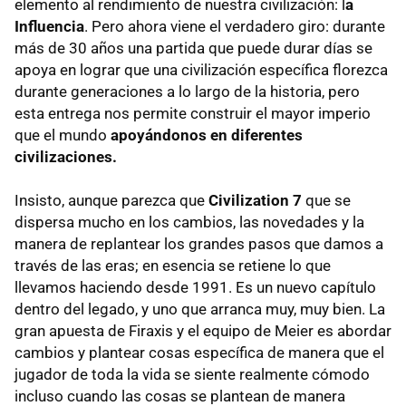
elemento al rendimiento de nuestra civilización: l
a
Influencia
. Pero ahora viene el verdadero giro: durante
más de 30 años una partida que puede durar días se
apoya en lograr que una civilización específica florezca
durante generaciones a lo largo de la historia, pero
esta entrega nos permite construir el mayor imperio
que el mundo
apoyándonos en diferentes
civilizaciones.
Insisto, aunque parezca que
Civilization 7
que se
dispersa mucho en los cambios, las novedades y la
manera de replantear los grandes pasos que damos a
través de las eras; en esencia se retiene lo que
llevamos haciendo desde 1991. Es un nuevo capítulo
dentro del legado, y uno que arranca muy, muy bien. La
gran apuesta de Firaxis y el equipo de Meier es abordar
cambios y plantear cosas específica de manera que el
jugador de toda la vida se siente realmente cómodo
incluso cuando las cosas se plantean de manera