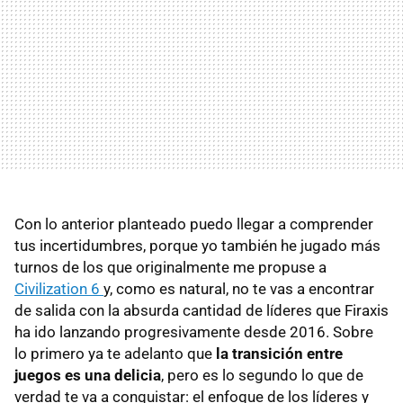
Con lo anterior planteado puedo llegar a comprender
tus incertidumbres, porque yo también he jugado más
turnos de los que originalmente me propuse a
Civilization 6
y, como es natural, no te vas a encontrar
de salida con la absurda cantidad de líderes que Firaxis
ha ido lanzando progresivamente desde 2016. Sobre
lo primero ya te adelanto que
la transición entre
juegos es una delicia
, pero es lo segundo lo que de
verdad te va a conquistar: el enfoque de los líderes y