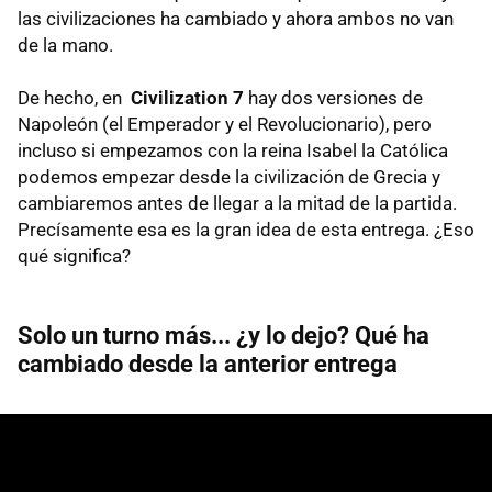
las civilizaciones ha cambiado y ahora ambos no van
de la mano.
De hecho, en
Civilization 7
hay dos versiones de
Napoleón (el Emperador y el Revolucionario), pero
incluso si empezamos con la reina Isabel la Católica
podemos empezar desde la civilización de Grecia y
cambiaremos antes de llegar a la mitad de la partida.
Precísamente esa es la gran idea de esta entrega. ¿Eso
qué significa?
Solo un turno más... ¿y lo dejo? Qué ha
cambiado desde la anterior entrega