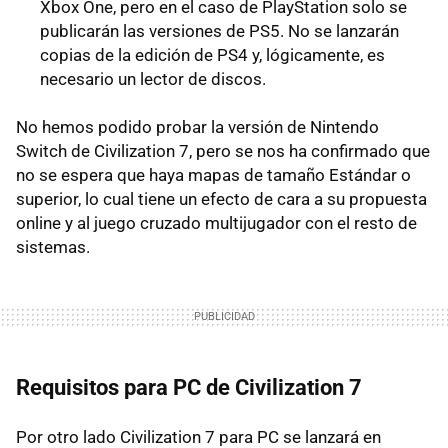
Xbox One, pero en el caso de PlayStation solo se
publicarán las versiones de PS5. No se lanzarán
copias de la edición de PS4 y, lógicamente, es
necesario un lector de discos.
No hemos podido probar la versión de Nintendo
Switch de Civilization 7, pero se nos ha confirmado que
no se espera que haya mapas de tamaño Estándar o
superior, lo cual tiene un efecto de cara a su propuesta
online y al juego cruzado multijugador con el resto de
sistemas.
Requisitos para PC de Civilization 7
Por otro lado Civilization 7 para PC se lanzará en