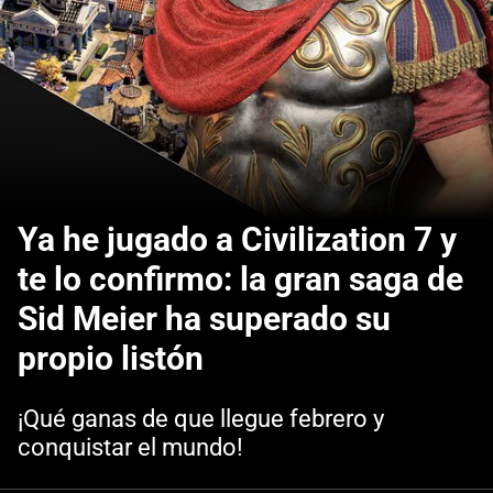
Ya he jugado a Civilization 7 y
te lo confirmo: la gran saga de
Sid Meier ha superado su
propio listón
¡Qué ganas de que llegue febrero y
conquistar el mundo!