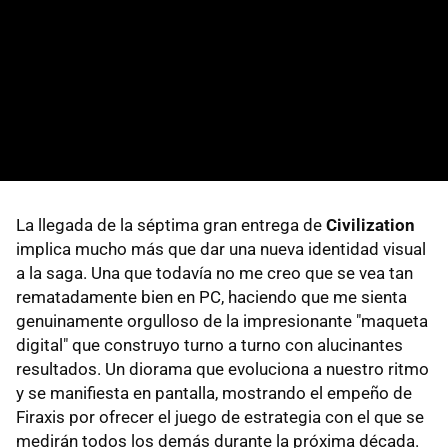
La llegada de la séptima gran entrega de
Civilization
implica mucho más que dar una nueva identidad visual
a la saga. Una que todavía no me creo que se vea tan
rematadamente bien en PC, haciendo que me sienta
genuinamente orgulloso de la impresionante "maqueta
digital" que construyo turno a turno con alucinantes
resultados. Un diorama que evoluciona a nuestro ritmo
y se manifiesta en pantalla, mostrando el empeño de
Firaxis por ofrecer el juego de estrategia con el que se
medirán todos los demás durante la próxima década.