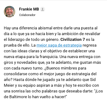
Frankie MB
Colaborador
Hay una diferencia abismal entre darle una puesta al
día a lo que ya se hacía bien y la ambición de revalidar
el liderazgo de todo un género.
Civilization 7
es la
prueba de ello. La
mejor saga de estrategia
regresa
con las ideas claras y el objetivo de establecer una
nueva etapa para la franquicia. Una nueva entrega con
giros y novedades que, ya te adelanto, me gustan más
con cada nuevo turno. ¿Buenos mimbres para
consolidarse como el mejor juego de estrategia del
año? Hasta dónde he jugado ya te adelanto que Sid
Meier y su equipo aspiran a más y hoy te escribo con
una sonrisa las ocho palabras que deseaba darte: "¡Los
de Baltimore lo han vuelto a hacer!"