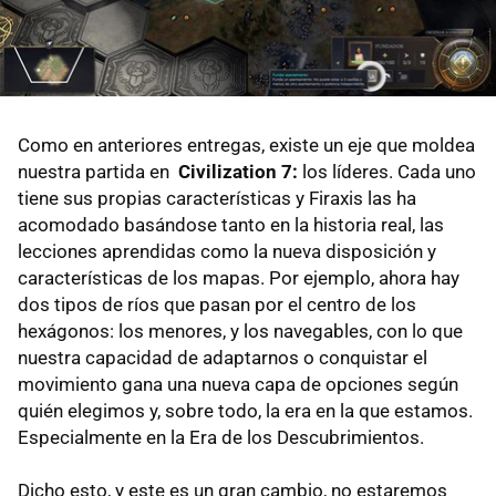
Como en anteriores entregas, existe un eje que moldea
nuestra partida en
Civilization 7:
los líderes. Cada uno
tiene sus propias características y Firaxis las ha
acomodado basándose tanto en la historia real, las
lecciones aprendidas como la nueva disposición y
características de los mapas. Por ejemplo, ahora hay
dos tipos de ríos que pasan por el centro de los
hexágonos: los menores, y los navegables, con lo que
nuestra capacidad de adaptarnos o conquistar el
movimiento gana una nueva capa de opciones según
quién elegimos y, sobre todo, la era en la que estamos.
Especialmente en la Era de los Descubrimientos.
Dicho esto, y este es un gran cambio, no estaremos