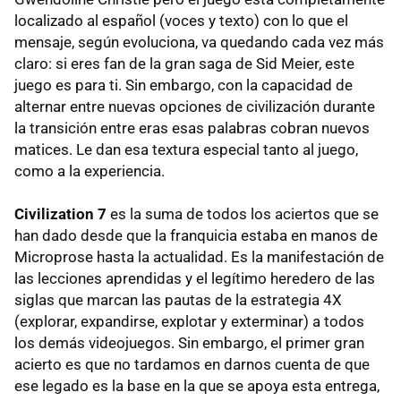
localizado al español (voces y texto) con lo que el
mensaje, según evoluciona, va quedando cada vez más
claro: si eres fan de la gran saga de Sid Meier, este
juego es para ti. Sin embargo, con la capacidad de
alternar entre nuevas opciones de civilización durante
la transición entre eras esas palabras cobran nuevos
matices. Le dan esa textura especial tanto al juego,
como a la experiencia.
Civilization 7
es la suma de todos los aciertos que se
han dado desde que la franquicia estaba en manos de
Microprose hasta la actualidad. Es la manifestación de
las lecciones aprendidas y el legítimo heredero de las
siglas que marcan las pautas de la estrategia 4X
(explorar, expandirse, explotar y exterminar) a todos
los demás videojuegos. Sin embargo, el primer gran
acierto es que no tardamos en darnos cuenta de que
ese legado es la base en la que se apoya esta entrega,