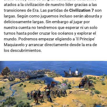
atados a la civilización de nuestro líder gracias a las
transiciones de Era. Las partidas de
Civilization 7
son
largas. Según como juguemos incluso serán absurda y
deliciosamente largas.
Sin embargo al jugar por
nuestra cuenta no tendremos que esperar ni un solo
turnos hasta poder cruzar los océanos y explorar el
mundo. Podremos empezar eligiendo a 'Il Principe'
Maquiavelo y arrancar directamente desde la era de
los descubrimientos.