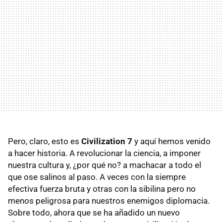
Pero, claro, esto es
Civilization 7
y aquí hemos venido
a hacer historia. A revolucionar la ciencia, a imponer
nuestra cultura y, ¿por qué no? a machacar a todo el
que ose salinos al paso. A veces con la siempre
efectiva fuerza bruta y otras con la sibilina pero no
menos peligrosa para nuestros enemigos diplomacia.
Sobre todo, ahora que se ha añadido un nuevo