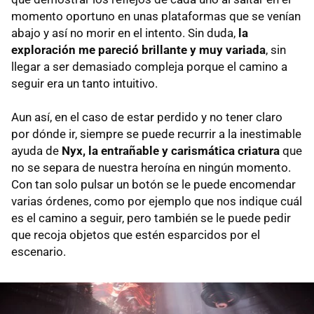
momento oportuno en unas plataformas que se venían
abajo y así no morir en el intento. Sin duda,
la
exploración me pareció brillante y muy variada
, sin
llegar a ser demasiado compleja porque el camino a
seguir era un tanto intuitivo.
Aun así, en el caso de estar perdido y no tener claro
por dónde ir, siempre se puede recurrir a la inestimable
ayuda de
Nyx, la entrañable y carismática criatura
que
no se separa de nuestra heroína en ningún momento.
Con tan solo pulsar un botón se le puede encomendar
varias órdenes, como por ejemplo que nos indique cuál
es el camino a seguir, pero también se le puede pedir
que recoja objetos que estén esparcidos por el
escenario.