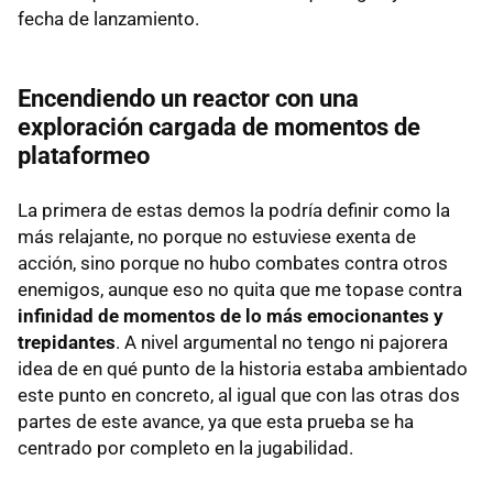
fecha de lanzamiento.
Encendiendo un reactor con una
exploración cargada de momentos de
plataformeo
La primera de estas demos la podría definir como la
más relajante, no porque no estuviese exenta de
acción, sino porque no hubo combates contra otros
enemigos, aunque eso no quita que me topase contra
infinidad de momentos de lo más emocionantes y
trepidantes
. A nivel argumental no tengo ni pajorera
idea de en qué punto de la historia estaba ambientado
este punto en concreto, al igual que con las otras dos
partes de este avance, ya que esta prueba se ha
centrado por completo en la jugabilidad.