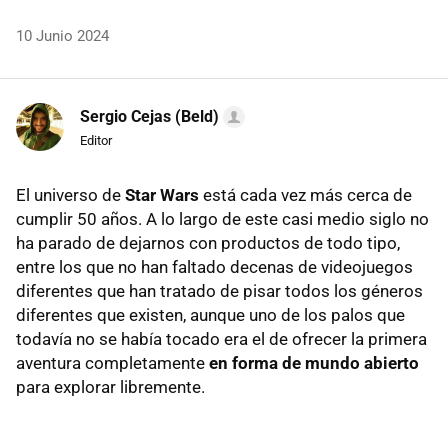
10 Junio 2024
Sergio Cejas (Beld)
Editor
El universo de
Star Wars
está cada vez más cerca de
cumplir 50 años. A lo largo de este casi medio siglo no
ha parado de dejarnos con productos de todo tipo,
entre los que no han faltado decenas de videojuegos
diferentes que han tratado de pisar todos los géneros
diferentes que existen, aunque uno de los palos que
todavía no se había tocado era el de ofrecer la primera
aventura completamente
en forma de mundo abierto
para explorar libremente.