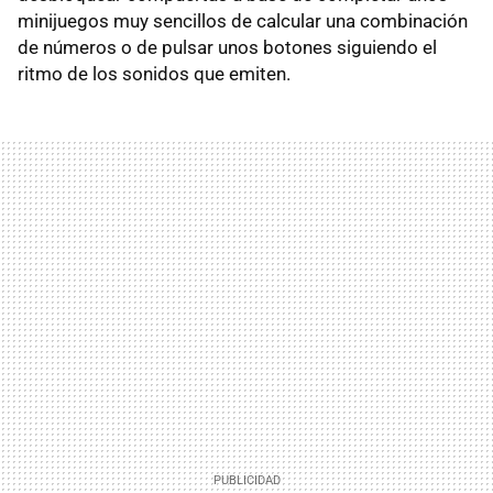
minijuegos muy sencillos de calcular una combinación
de números o de pulsar unos botones siguiendo el
ritmo de los sonidos que emiten.