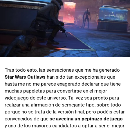
Tras todo esto, las sensaciones que me ha generado
Star Wars Outlaws
han sido tan excepcionales que
hasta me no me parece exagerado declarar que tiene
muchas papeletas para convertirse en el mejor
videojuego de este universo. Tal vez sea pronto para
realizar una afirmación de semejante tipo, sobre todo
porque no se trata de la versión final, pero podéis estar
convencidos de que
se avecina un pepinazo de juego
y uno de los mayores candidatos a optar a ser el mejor