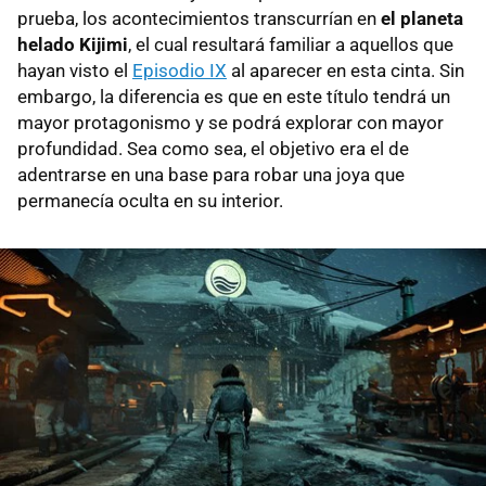
prueba, los acontecimientos transcurrían en
el planeta
helado Kijimi
, el cual resultará familiar a aquellos que
hayan visto el
Episodio IX
al aparecer en esta cinta. Sin
embargo, la diferencia es que en este título tendrá un
mayor protagonismo y se podrá explorar con mayor
profundidad. Sea como sea, el objetivo era el de
adentrarse en una base para robar una joya que
permanecía oculta en su interior.