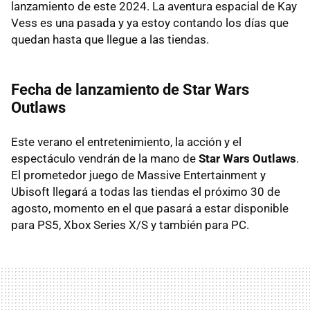
lanzamiento de este 2024. La aventura espacial de Kay
Vess es una pasada y ya estoy contando los días que
quedan hasta que llegue a las tiendas.
Fecha de lanzamiento de Star Wars
Outlaws
Este verano el entretenimiento, la acción y el
espectáculo vendrán de la mano de
Star Wars Outlaws
.
El prometedor juego de Massive Entertainment y
Ubisoft llegará a todas las tiendas el próximo 30 de
agosto, momento en el que pasará a estar disponible
para PS5, Xbox Series X/S y también para PC.