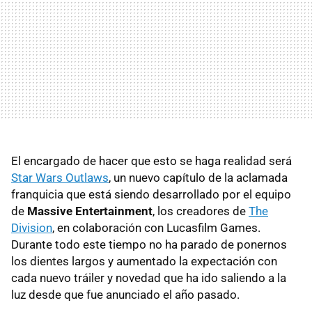
El encargado de hacer que esto se haga realidad será
Star Wars Outlaws
, un nuevo capítulo de la aclamada
franquicia que está siendo desarrollado por el equipo
de
Massive Entertainment
, los creadores de
The
Division
, en colaboración con Lucasfilm Games.
Durante todo este tiempo no ha parado de ponernos
los dientes largos y aumentado la expectación con
cada nuevo tráiler y novedad que ha ido saliendo a la
luz desde que fue anunciado el año pasado.