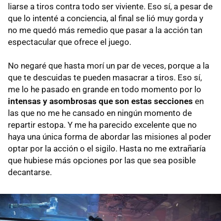
liarse a tiros contra todo ser viviente. Eso sí, a pesar de
que lo intenté a conciencia, al final se lió muy gorda y
no me quedó más remedio que pasar a la acción tan
espectacular que ofrece el juego.
No negaré que hasta morí un par de veces, porque a la
que te descuidas te pueden masacrar a tiros. Eso sí,
me lo he pasado en grande en todo momento por lo
intensas y asombrosas que son estas secciones
en
las que no me he cansado en ningún momento de
repartir estopa. Y me ha parecido excelente que no
haya una única forma de abordar las misiones al poder
optar por la acción o el sigilo. Hasta no me extrañaría
que hubiese más opciones por las que sea posible
decantarse.