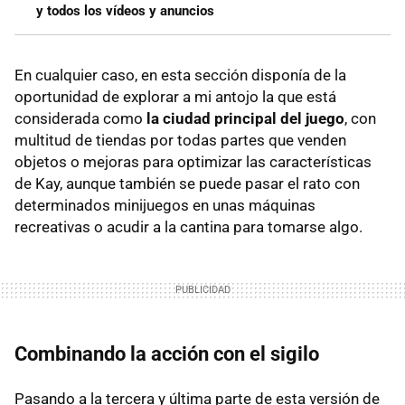
y todos los vídeos y anuncios
En cualquier caso, en esta sección disponía de la
oportunidad de explorar a mi antojo la que está
considerada como
la ciudad principal del juego
, con
multitud de tiendas por todas partes que venden
objetos o mejoras para optimizar las características
de Kay, aunque también se puede pasar el rato con
determinados minijuegos en unas máquinas
recreativas o acudir a la cantina para tomarse algo.
Combinando la acción con el sigilo
Pasando a la tercera y última parte de esta versión de