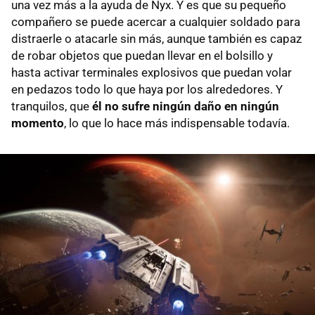
una vez más a la ayuda de Nyx. Y es que su pequeño
compañero se puede acercar a cualquier soldado para
distraerle o atacarle sin más, aunque también es capaz
de robar objetos que puedan llevar en el bolsillo y
hasta activar terminales explosivos que puedan volar
en pedazos todo lo que haya por los alrededores. Y
tranquilos, que
él no sufre ningún daño en ningún
momento
, lo que lo hace más indispensable todavía.