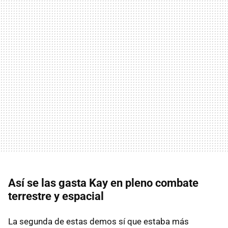
Así se las gasta Kay en pleno combate
terrestre y espacial
La segunda de estas demos sí que estaba más