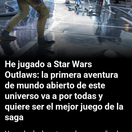
He jugado a Star Wars
Outlaws: la primera aventura
de mundo abierto de este
universo va a por todas y
quiere ser el mejor juego de la
saga