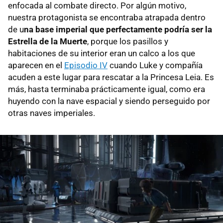
enfocada al combate directo. Por algún motivo,
nuestra protagonista se encontraba atrapada dentro
de u
na base imperial que perfectamente podría ser la
Estrella de la Muerte
, porque los pasillos y
habitaciones de su interior eran un calco a los que
aparecen en el
Episodio IV
cuando Luke y compañía
acuden a este lugar para rescatar a la Princesa Leia. Es
más, hasta terminaba prácticamente igual, como era
huyendo con la nave espacial y siendo perseguido por
otras naves imperiales.