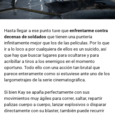
Hasta llegar a ese punto tuve que
enfrentarme contra
decenas de soldados
que tienen una puntería
infinitamente mejor que los de las películas. Por lo que
ir a lo loco a por cualquiera de ellos es un suicido, así
que hay que buscar lugares para ocultarse y para
acribillar a tiros a los enemigos en el momento
oportuno. Todo ello con una acción tan brutal que
parece enteramente como si estuviese ante uno de los
largometrajes de la serie cinematográfica.
Si bien Kay se apaña perfectamente con sus
movimientos muy ágiles para correr, saltar, repartir
palizas cuerpo a cuerpo, lanzar explosivos o disparar
directamente con su blaster, también puede recurrir