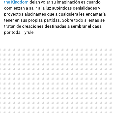
the Kingdom
dejan volar su imaginación es cuando
comienzan a salir a la luz auténticas genialidades y
proyectos alucinantes que a cualquiera les encantaría
tener en sus propias partidas. Sobre todo si estas se
tratan de
creaciones destinadas a sembrar el caos
por toda Hyrule.