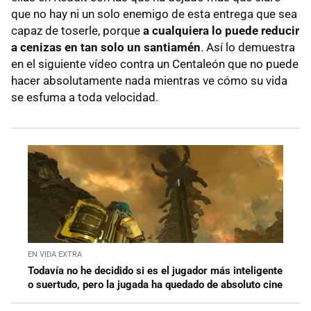
que no hay ni un solo enemigo de esta entrega que sea
capaz de toserle, porque
a cualquiera lo puede reducir
a cenizas en tan solo un santiamén
. Así lo demuestra
en el siguiente vídeo contra un Centaleón que no puede
hacer absolutamente nada mientras ve cómo su vida
se esfuma a toda velocidad.
EN VIDA EXTRA
Todavía no he decidido si es el jugador más inteligente
o suertudo, pero la jugada ha quedado de absoluto cine