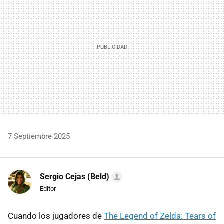
7 Septiembre 2025
Sergio Cejas (Beld)
Editor
Cuando los jugadores de
The Legend of Zelda: Tears of