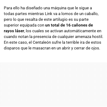
Para ello ha diseñado una máquina que le sigue a
todas partes mientras Link va a lomos de un caballo,
pero lo que resalta de este artilugio es su parte
superior equipada con
un total de 16 cañones de
rayos láser
, los cuales se activan automáticamente en
cuando notan la presencia de cualquier amenaza hostil.
En este caso, el Centaleón sufre la terrible ira de estos
disparos que le masacran en un abrir y cerrar de ojos.